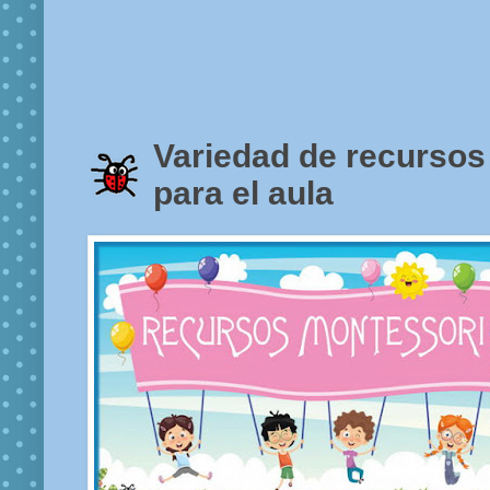
Variedad de recursos
para el aula