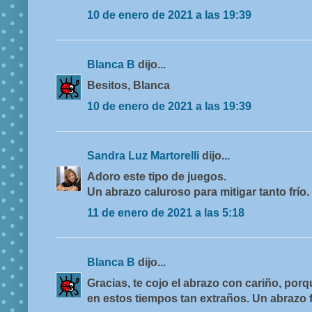
10 de enero de 2021 a las 19:39
Blanca B
dijo...
Besitos, Blanca
10 de enero de 2021 a las 19:39
Sandra Luz Martorelli
dijo...
Adoro este tipo de juegos.
Un abrazo caluroso para mitigar tanto frío.
11 de enero de 2021 a las 5:18
Blanca B
dijo...
Gracias, te cojo el abrazo con cariño, po
en estos tiempos tan extraños. Un abrazo f