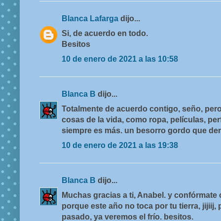
Blanca Lafarga
dijo...
Si, de acuerdo en todo.
Besitos
10 de enero de 2021 a las 10:58
Blanca B
dijo...
Totalmente de acuerdo contigo, seño, pero
cosas de la vida, como ropa, películas, pe
siempre es más. un besorro gordo que derri
10 de enero de 2021 a las 19:38
Blanca B
dijo...
Muchas gracias a ti, Anabel. y confórmate 
porque este año no toca por tu tierra, jijiij
pasado, ya veremos el frío. besitos.