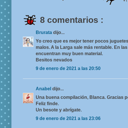
8 comentarios :
Brurata
dijo...
Yo creo que es mejor tener pocos juguet
malos. A la Larga sale más rentable. En la
encuentran muy buen material.
Besitos nevados
9 de enero de 2021 a las 20:50
Anabel
dijo...
Una buena compilación, Blanca. Gracias po
Feliz finde.
Un besote y abrígate.
9 de enero de 2021 a las 23:06