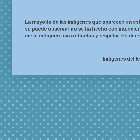
La mayoría de las imágenes que aparecen en est
se puede observar no se ha hecho con intención d
me lo indiquen para retirarlas y respetar los de
Imágenes del t