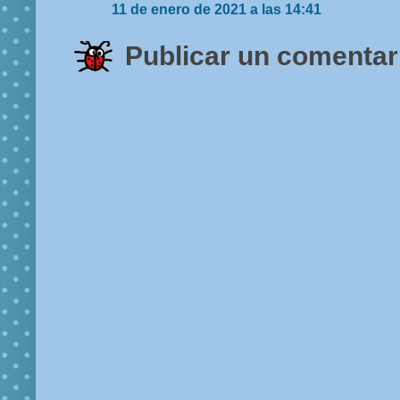
11 de enero de 2021 a las 14:41
Publicar un comentar