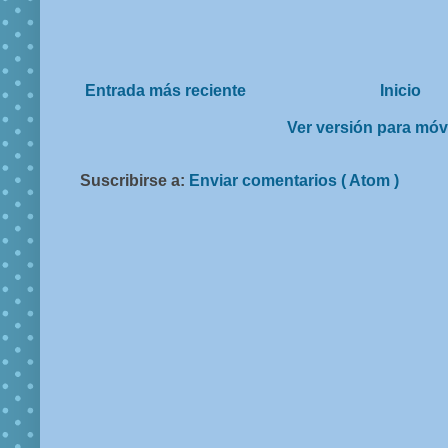
Entrada más reciente
Inicio
Ver versión para móv
Suscribirse a:
Enviar comentarios ( Atom )