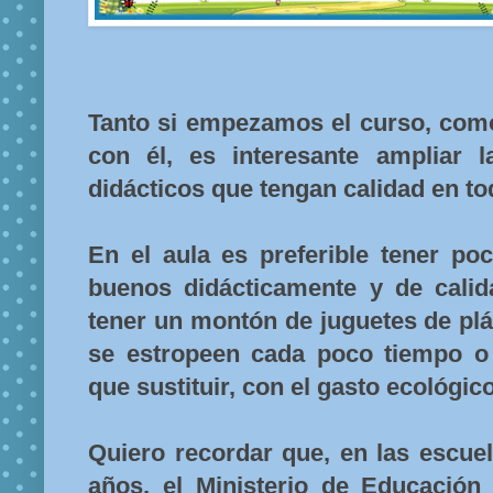
Tanto si empezamos el curso, com
con él, es interesante ampliar 
didácticos que tengan calidad en to
En el aula es preferible tener po
buenos didácticamente y de calid
tener un montón de juguetes de pl
se estropeen cada poco tiempo o
que sustituir, con el gasto ecológic
Quiero recordar que, en las escue
años, el Ministerio de Educación