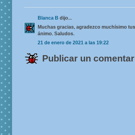
Blanca B
dijo...
Muchas gracias, agradezco muchísimo tus
ánimo. Saludos.
21 de enero de 2021 a las 19:22
Publicar un comentar