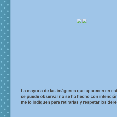
La mayoría de las imágenes que aparecen en est
se puede observar no se ha hecho con intención d
me lo indiquen para retirarlas y respetar los de