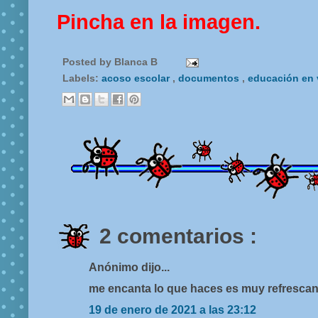
Pincha en la imagen.
Posted by
Blanca B
Labels:
acoso escolar
,
documentos
,
educación en 
2 comentarios :
Anónimo dijo...
me encanta lo que haces es muy refrescan
19 de enero de 2021 a las 23:12