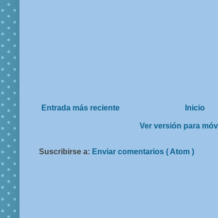
Entrada más reciente
Inicio
Ver versión para móv
Suscribirse a:
Enviar comentarios ( Atom )