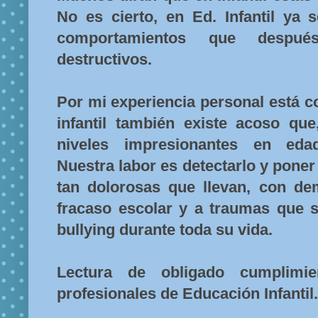
No es cierto, en Ed. Infantil ya 
comportamientos que despu
destructivos.
Por mi experiencia personal está 
infantil también existe acoso que
niveles impresionantes en ed
Nuestra labor es detectarlo y poner 
tan dolorosas que llevan, con dem
fracaso escolar y a traumas que s
bullying durante toda su vida.
Lectura de obligado cumplimi
profesionales de Educación Infantil.