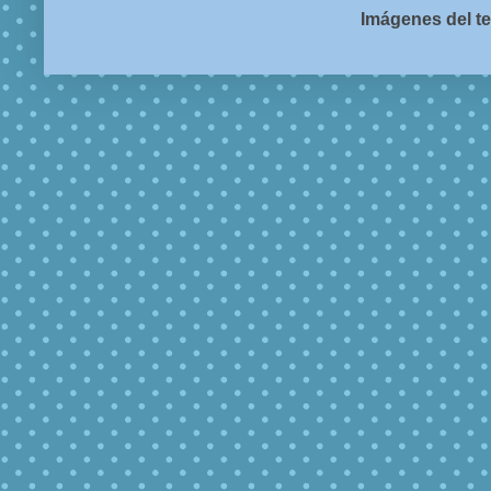
Imágenes del t