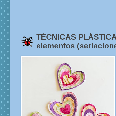
TÉCNICAS PLÁSTICAS
elementos (seriacion