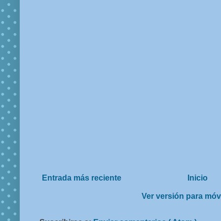
Entrada más reciente
Inicio
Ver versión para móv