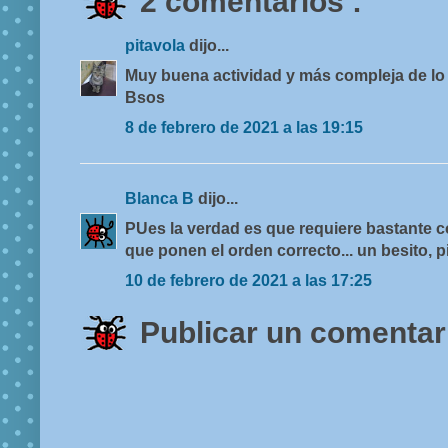
2 comentarios :
pitavola
dijo...
Muy buena actividad y más compleja de lo
Bsos
8 de febrero de 2021 a las 19:15
Blanca B
dijo...
PUes la verdad es que requiere bastante c
que ponen el orden correcto... un besito, pi
10 de febrero de 2021 a las 17:25
Publicar un comentar