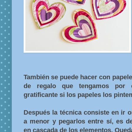
También se puede hacer con papele
de regalo que tengamos por 
gratificante si los papeles los pin
Después la técnica consiste en ir
a menor y pegarlos entre sí, es de
en cascada de los elementos. Queda