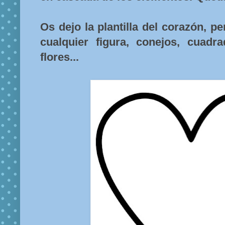
Os dejo la plantilla del corazón, 
cualquier figura, conejos, cuadra
flores...