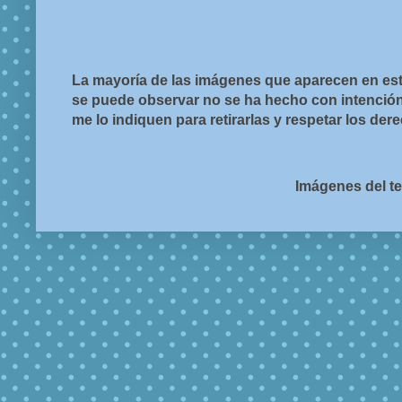
La mayoría de las imágenes que aparecen en est
se puede observar no se ha hecho con intención d
me lo indiquen para retirarlas y respetar los de
Imágenes del t