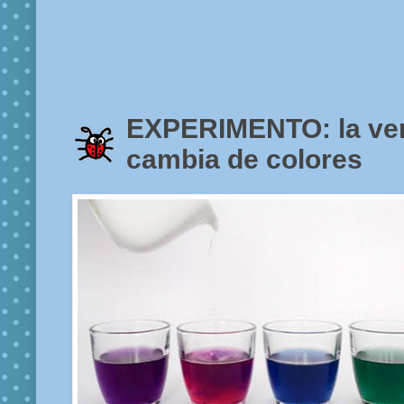
EXPERIMENTO: la ve
cambia de colores