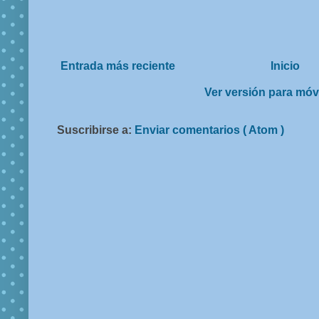
Entrada más reciente
Inicio
Ver versión para móv
Suscribirse a:
Enviar comentarios ( Atom )