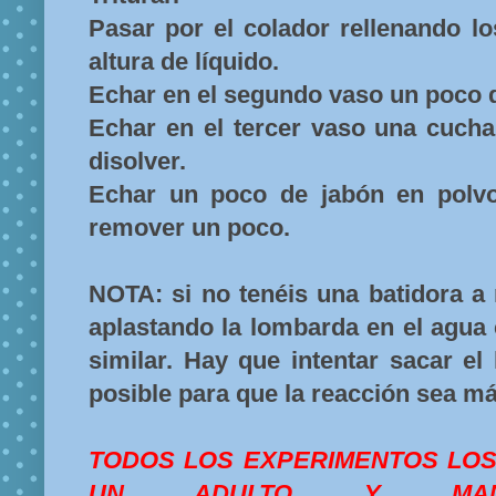
Pasar por el colador rellenando l
altura de líquido.
Echar en el segundo vaso un poco d
Echar en el tercer vaso una cucha
disolver.
Echar un poco de jabón en polvo
remover un poco.
NOTA: si no tenéis una batidora a
aplastando la lombarda en el agua
similar. Hay que intentar sacar el
posible para que la reacción sea má
TODOS LOS EXPERIMENTOS LO
UN ADULTO Y MANT