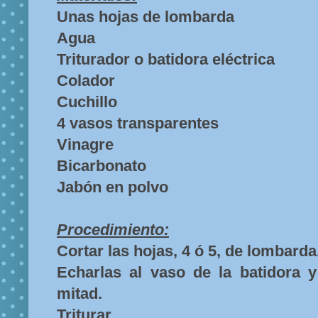
Unas hojas de lombarda
Agua
Triturador o batidora eléctrica
Colador
Cuchillo
4 vasos transparentes
Vinagre
Bicarbonato
Jabón en polvo
Procedimiento:
Cortar las hojas, 4 ó 5, de lombarda
Echarlas al vaso de la batidora y
mitad.
Triturar.