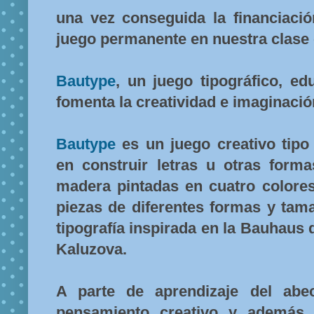
una vez conseguida la financiació
juego permanente en nuestra clase
Bautype
, un juego tipográfico, ed
fomenta la creatividad e imaginació
Bautype
es un juego creativo tip
en construir letras u otras form
madera pintadas en cuatro colores
piezas de diferentes formas y tam
tipografía inspirada en la Bauhaus
Kaluzova.
A parte de aprendizaje del abec
pensamiento creativo y además, 