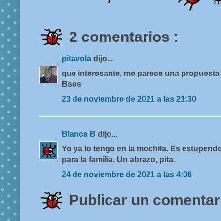
2 comentarios :
pitavola
dijo...
que interesante, me parece una propuesta
Bsos
23 de noviembre de 2021 a las 21:30
Blanca B
dijo...
Yo ya lo tengo en la mochila. Es estupendo
para la familia. Un abrazo, pita.
24 de noviembre de 2021 a las 4:06
Publicar un comentar