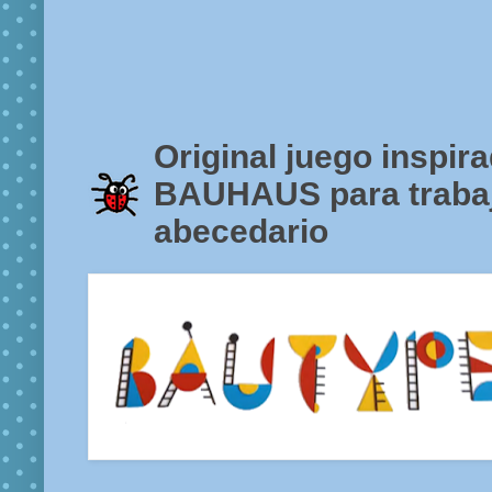
Original juego inspira
BAUHAUS para trabaj
abecedario