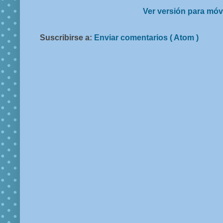
Ver versión para móv
Suscribirse a:
Enviar comentarios ( Atom )