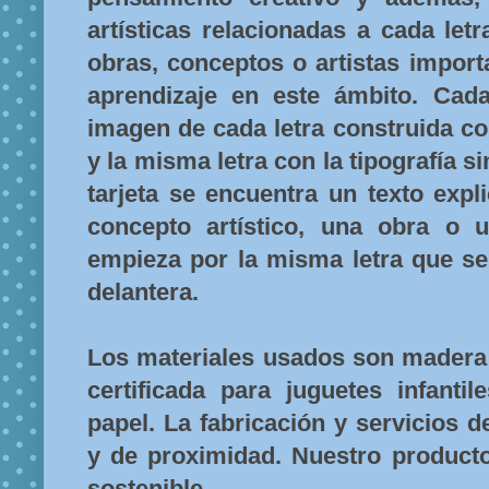
artísticas relacionadas a cada letr
obras, conceptos o artistas import
aprendizaje en este ámbito. Cada
imagen de cada letra construida con 
y la misma letra con la tipografía s
tarjeta se encuentra un texto expl
concepto artístico, una obra o 
empieza por la misma letra que se
delantera.
Los materiales usados son madera 
certificada para juguetes infantil
papel. La fabricación y servicios 
y de proximidad. Nuestro product
sostenible.