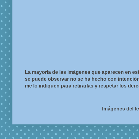
La mayoría de las imágenes que aparecen en est
se puede observar no se ha hecho con intención d
me lo indiquen para retirarlas y respetar los de
Imágenes del t