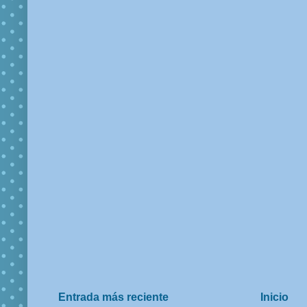
Entrada más reciente
Inicio