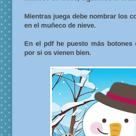
Mientras juega debe nombrar los co
en el muñeco de nieve.
En el pdf he puesto más botones 
por si os vienen bien.