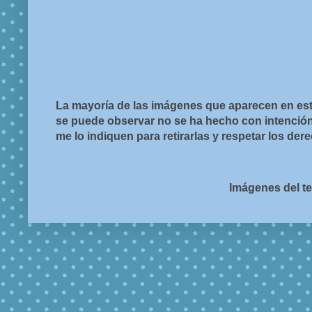
La mayoría de las imágenes que aparecen en est
se puede observar no se ha hecho con intención d
me lo indiquen para retirarlas y respetar los de
Imágenes del t