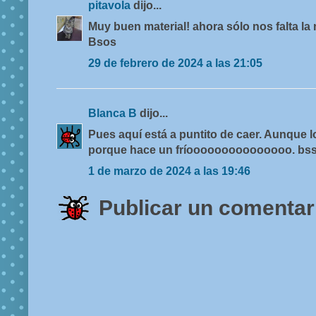
pitavola
dijo...
Muy buen material! ahora sólo nos falta la n
Bsos
29 de febrero de 2024 a las 21:05
Blanca B
dijo...
Pues aquí está a puntito de caer. Aunque 
porque hace un fríooooooooooooooo. bs
1 de marzo de 2024 a las 19:46
Publicar un comentar