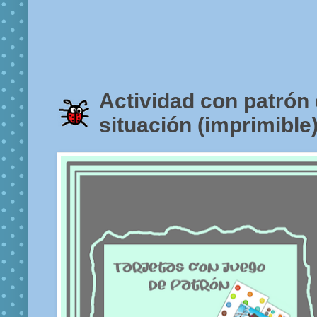
Actividad con patrón 
situación (imprimible