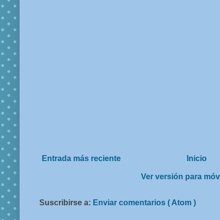
Entrada más reciente
Inicio
Ver versión para móv
Suscribirse a:
Enviar comentarios ( Atom )