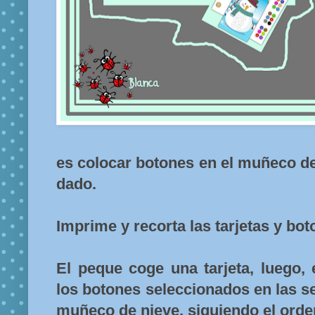
es colocar botones en el muñeco de
dado.
Imprime y recorta las tarjetas y bo
El peque coge una tarjeta, luego,
los botones seleccionados en las se
muñeco de nieve, siguiendo el orden