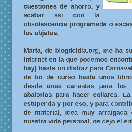
cuestiones de ahorro, y
acabar así con la
obsolescencia programada o esca
los objetos.
Marta, de blogdeldia.org, me ha s
Internet en la que podemos encontr
hay) hasta un disfraz para Carnava
de fin de curso hasta unos libro
desde unas canastas para los 
abalorios para hacer collares. L
estupenda y por eso, y para contribu
de material, idea muy arraigada
nuestra vida personal, os dejo el en