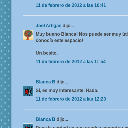
11 de febrero de 2012 a las 10:41
Joel Artigas
dijo...
Muy bueno Blanca! Nos puede ser muy úti
conocía este espacio!
Un besito.
11 de febrero de 2012 a las 11:54
Blanca B
dijo...
Sí, es muy interesante, Hada.
11 de febrero de 2012 a las 12:23
Blanca B
dijo...
Pues la verdad es que puedes encontrar c