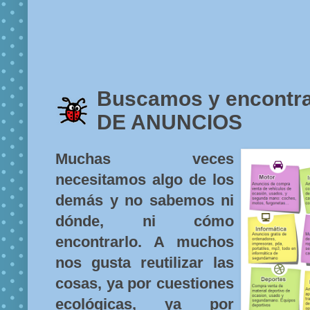
Buscamos y encont
DE ANUNCIOS
Muchas veces
necesitamos algo de los
demás y no sabemos ni
dónde, ni cómo
encontrarlo. A muchos
nos gusta reutilizar las
cosas, ya por cuestiones
ecológicas, ya por