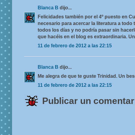
Blanca B
dijo...
Felicidades también por el 4º puesto en Cu
necesario para acercar la literatura a todo
todos los días y no podría pasar sin hacerl
que hacéis en el blog es extraordinaria. U
11 de febrero de 2012 a las 22:15
Blanca B
dijo...
Me alegra de que te guste Trinidad. Un bes
11 de febrero de 2012 a las 22:15
Publicar un comentar