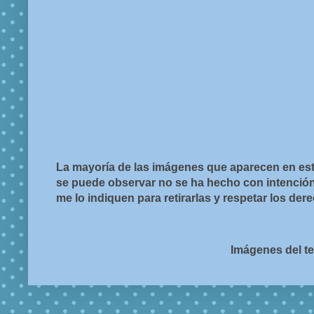
La mayoría de las imágenes que aparecen en est
se puede observar no se ha hecho con intención d
me lo indiquen para retirarlas y respetar los de
Imágenes del t