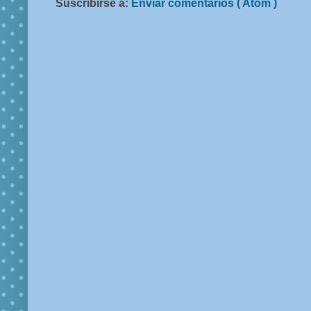
Suscribirse a:
Enviar comentarios ( Atom )