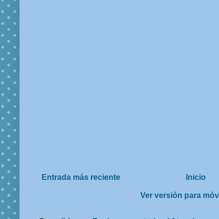
Entrada más reciente
Inicio
Ver versión para móv