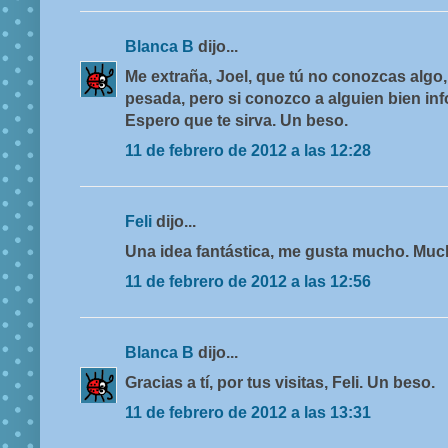
Blanca B
dijo...
Me extraña, Joel, que tú no conozcas algo, 
pesada, pero si conozco a alguien bien inf
Espero que te sirva. Un beso.
11 de febrero de 2012 a las 12:28
Feli
dijo...
Una idea fantástica, me gusta mucho. Muc
11 de febrero de 2012 a las 12:56
Blanca B
dijo...
Gracias a tí, por tus visitas, Feli. Un beso.
11 de febrero de 2012 a las 13:31