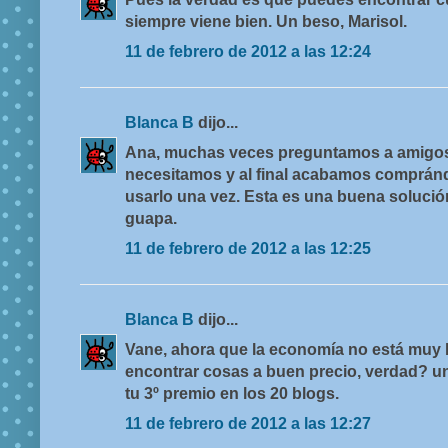
siempre viene bien. Un beso, Marisol.
11 de febrero de 2012 a las 12:24
Blanca B
dijo...
Ana, muchas veces preguntamos a amigos 
necesitamos y al final acabamos compránd
usarlo una vez. Esta es una buena solució
guapa.
11 de febrero de 2012 a las 12:25
Blanca B
dijo...
Vane, ahora que la economía no está muy 
encontrar cosas a buen precio, verdad? un
tu 3º premio en los 20 blogs.
11 de febrero de 2012 a las 12:27