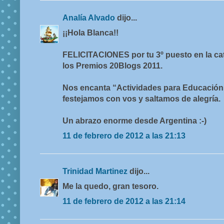
Analía Alvado
dijo...
¡¡Hola Blanca!!
FELICITACIONES por tu 3º puesto en la 
los Premios 20Blogs 2011.
Nos encanta “Actividades para Educación I
festejamos con vos y saltamos de alegría.
Un abrazo enorme desde Argentina :-)
11 de febrero de 2012 a las 21:13
Trinidad Martinez
dijo...
Me la quedo, gran tesoro.
11 de febrero de 2012 a las 21:14