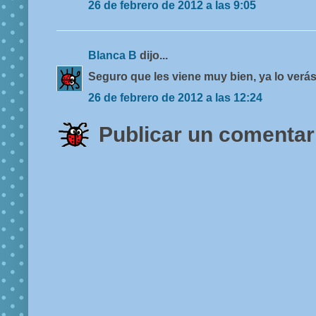
26 de febrero de 2012 a las 9:05
Blanca B
dijo...
Seguro que les viene muy bien, ya lo verás
26 de febrero de 2012 a las 12:24
Publicar un comentar