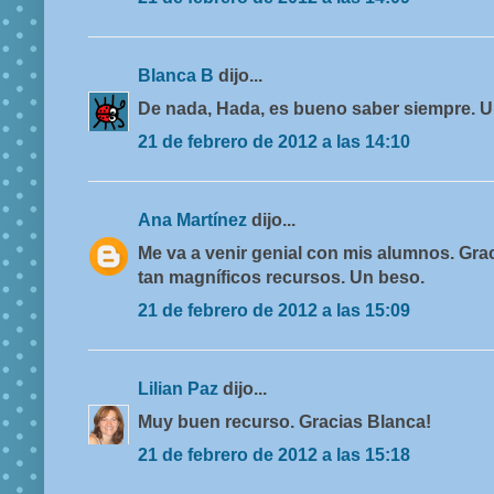
Blanca B
dijo...
De nada, Hada, es bueno saber siempre. U
21 de febrero de 2012 a las 14:10
Ana Martínez
dijo...
Me va a venir genial con mis alumnos. Gra
tan magníficos recursos. Un beso.
21 de febrero de 2012 a las 15:09
Lilian Paz
dijo...
Muy buen recurso. Gracias Blanca!
21 de febrero de 2012 a las 15:18