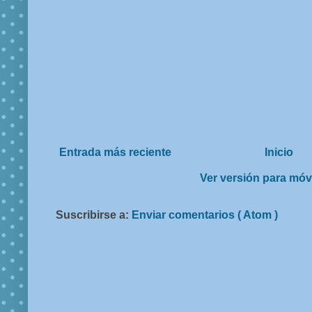
Entrada más reciente
Inicio
Ver versión para móv
Suscribirse a:
Enviar comentarios ( Atom )