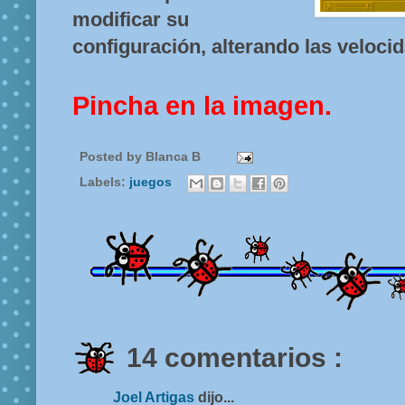
modificar su
configuración, alterando las velocid
Pincha en la imagen.
Posted by
Blanca B
Labels:
juegos
14 comentarios :
Joel Artigas
dijo...