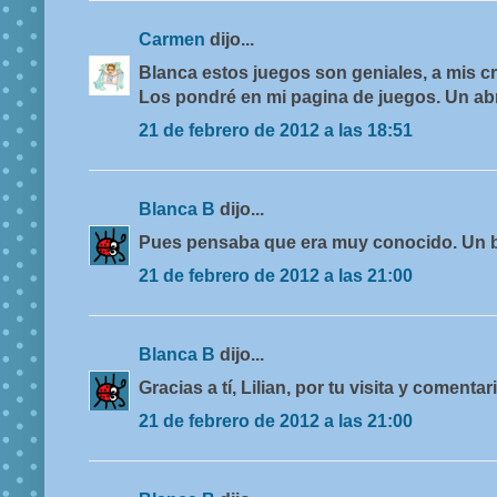
Carmen
dijo...
Blanca estos juegos son geniales, a mis cri
Los pondré en mi pagina de juegos. Un abr
21 de febrero de 2012 a las 18:51
Blanca B
dijo...
Pues pensaba que era muy conocido. Un b
21 de febrero de 2012 a las 21:00
Blanca B
dijo...
Gracias a tí, Lilian, por tu visita y comentar
21 de febrero de 2012 a las 21:00