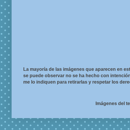
La mayoría de las imágenes que aparecen en est
se puede observar no se ha hecho con intención d
me lo indiquen para retirarlas y respetar los de
Imágenes del t