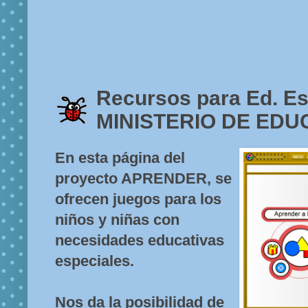
Recursos para Ed. Es
MINISTERIO DE EDU
En esta página del
proyecto APRENDER, se
ofrecen juegos para los
niños y niñas con
necesidades educativas
especiales.
Nos da la posibilidad de