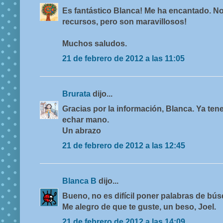
Es fantástico Blanca! Me ha encantado. N
recursos, pero son maravillosos!
Muchos saludos.
21 de febrero de 2012 a las 11:05
Brurata
dijo...
Gracias por la información, Blanca. Ya ten
echar mano.
Un abrazo
21 de febrero de 2012 a las 12:45
Blanca B
dijo...
Bueno, no es difícil poner palabras de bús
Me alegro de que te guste, un beso, Joel.
21 de febrero de 2012 a las 14:09