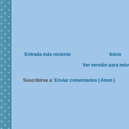
Entrada más reciente
Inicio
Ver versión para móv
Suscribirse a:
Enviar comentarios ( Atom )