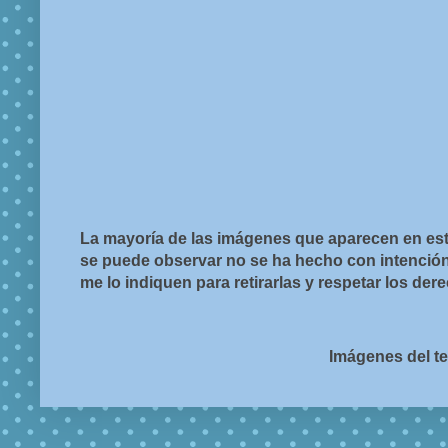
La mayoría de las imágenes que aparecen en est
se puede observar no se ha hecho con intención d
me lo indiquen para retirarlas y respetar los de
Imágenes del t