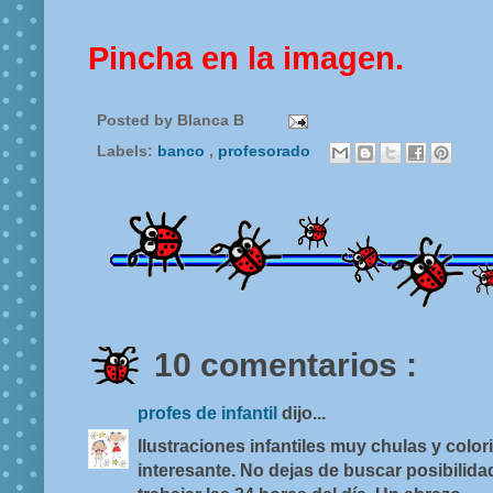
Pincha en la imagen.
Posted by
Blanca B
Labels:
banco
,
profesorado
10 comentarios :
profes de infantil
dijo...
Ilustraciones infantiles muy chulas y colori
interesante. No dejas de buscar posibilid