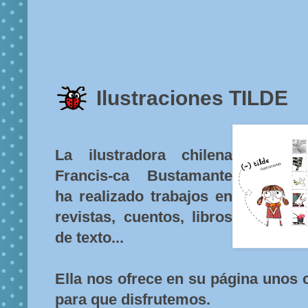
Ilustraciones TILDE
La ilustradora chilena
Francis-ca Bustamante
ha realizado trabajos en
revistas, cuentos, libros
de texto...
Ella nos ofrece en su página unos 
para que disfrutemos.