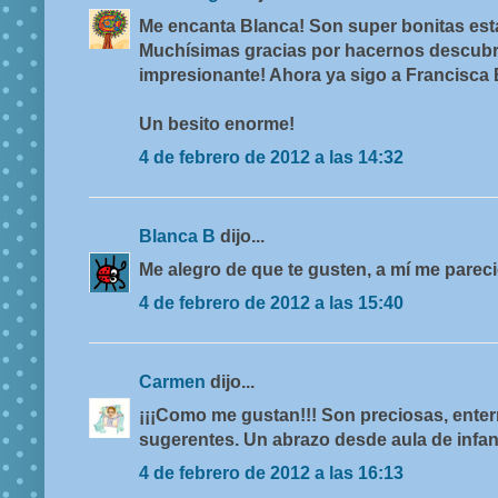
Me encanta Blanca! Son super bonitas esta
Muchísimas gracias por hacernos descubrir
impresionante! Ahora ya sigo a Francisca
Un besito enorme!
4 de febrero de 2012 a las 14:32
Blanca B
dijo...
Me alegro de que te gusten, a mí me pareci
4 de febrero de 2012 a las 15:40
Carmen
dijo...
¡¡¡Como me gustan!!! Son preciosas, ente
sugerentes. Un abrazo desde aula de infant
4 de febrero de 2012 a las 16:13