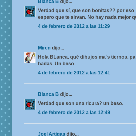
Blanca B
dijo...
Verdad que sí, que son bonitas?? por eso
espero que te sirvan. No hay nada mejor qu
4 de febrero de 2012 a las 11:29
Miren
dijo...
Hola BLanca, qué dibujos ma´s tiernos, p
hadas. Un beso
4 de febrero de 2012 a las 12:41
Blanca B
dijo...
Verdad que son una ricura? un beso.
4 de febrero de 2012 a las 12:49
Joel Artigas
dijo...