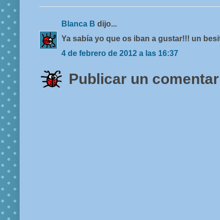
Blanca B
dijo...
Ya sabía yo que os iban a gustar!!! un besi
4 de febrero de 2012 a las 16:37
Publicar un comentar