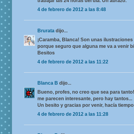
trabajar las 24 horas del día. Un abrazo.
4 de febrero de 2012 a las 8:48
Brurata
dijo...
¡Caramba, Blanca! Son unas ilustraciones
porque seguro que alguna me va a venir bi
Besitos
4 de febrero de 2012 a las 11:22
Blanca B
dijo...
Bueno, profes, no creo que sea para tanto
me parecen interesante, pero hay tantos...
Un besito y gracias por venir, hacía tiempo
4 de febrero de 2012 a las 11:28