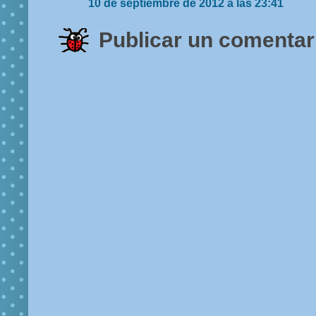
10 de septiembre de 2012 a las 23:41
Publicar un comentar