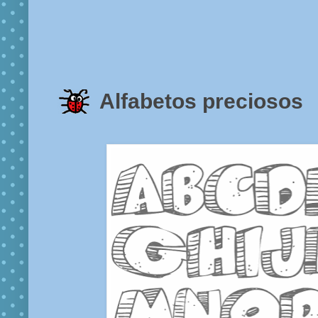
Alfabetos preciosos