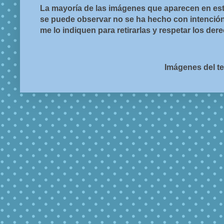
La mayoría de las imágenes que aparecen en est
se puede observar no se ha hecho con intención d
me lo indiquen para retirarlas y respetar los de
Imágenes del t