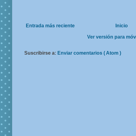
Entrada más reciente
Inicio
Ver versión para móv
Suscribirse a:
Enviar comentarios ( Atom )