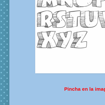
Pincha en la ima