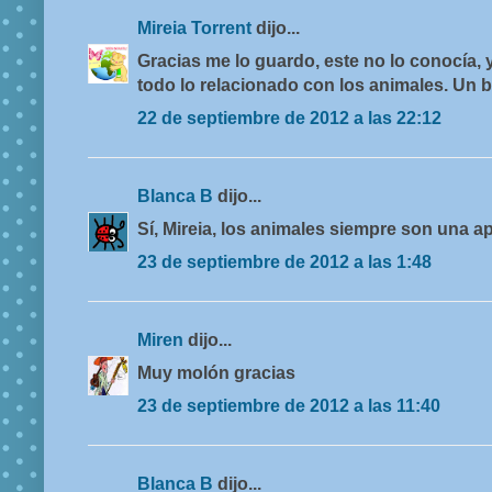
Mireia Torrent
dijo...
Gracias me lo guardo, este no lo conocía,
todo lo relacionado con los animales. Un 
22 de septiembre de 2012 a las 22:12
Blanca B
dijo...
Sí, Mireia, los animales siempre son una a
23 de septiembre de 2012 a las 1:48
Miren
dijo...
Muy molón gracias
23 de septiembre de 2012 a las 11:40
Blanca B
dijo...