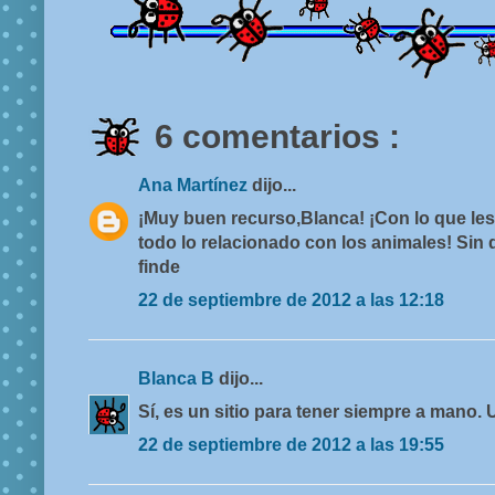
6 comentarios :
Ana Martínez
dijo...
¡Muy buen recurso,Blanca! ¡Con lo que les
todo lo relacionado con los animales! Sin
finde
22 de septiembre de 2012 a las 12:18
Blanca B
dijo...
Sí, es un sitio para tener siempre a mano.
22 de septiembre de 2012 a las 19:55