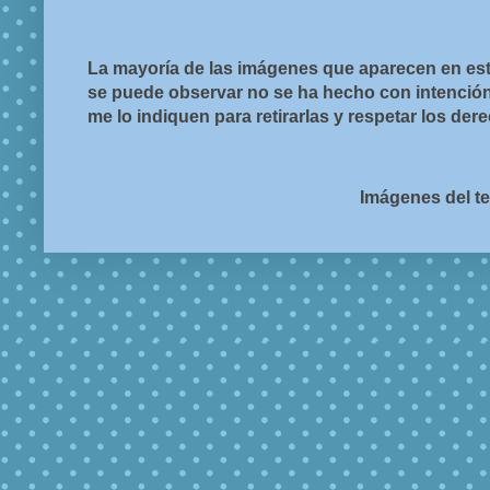
La mayoría de las imágenes que aparecen en est
se puede observar no se ha hecho con intención d
me lo indiquen para retirarlas y respetar los de
Imágenes del t