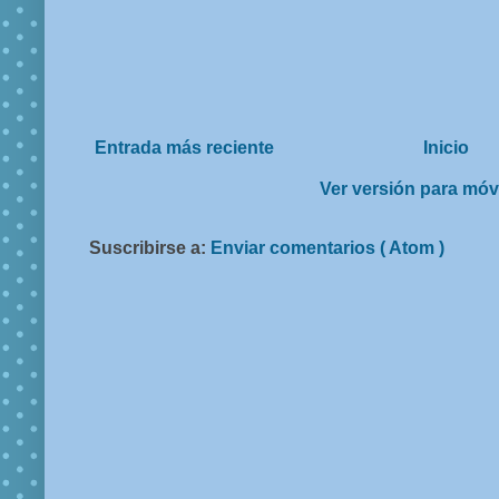
Entrada más reciente
Inicio
Ver versión para móv
Suscribirse a:
Enviar comentarios ( Atom )