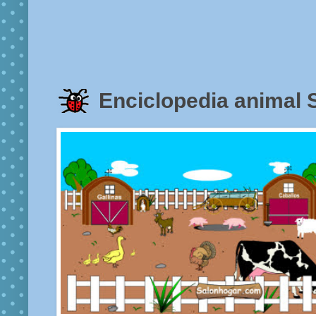
Enciclopedia anima