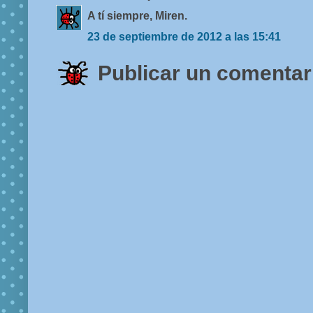
A tí siempre, Miren.
23 de septiembre de 2012 a las 15:41
Publicar un comentar