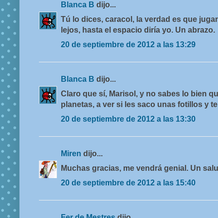
Blanca B
dijo...
Tú lo dices, caracol, la verdad es que juga
lejos, hasta el espacio diría yo. Un abrazo.
20 de septiembre de 2012 a las 13:29
Blanca B
dijo...
Claro que sí, Marisol, y no sabes lo bien 
planetas, a ver si les saco unas fotillos y t
20 de septiembre de 2012 a las 13:30
Miren
dijo...
Muchas gracias, me vendrá genial. Un sal
20 de septiembre de 2012 a las 15:40
Fer de Mestres
dijo...