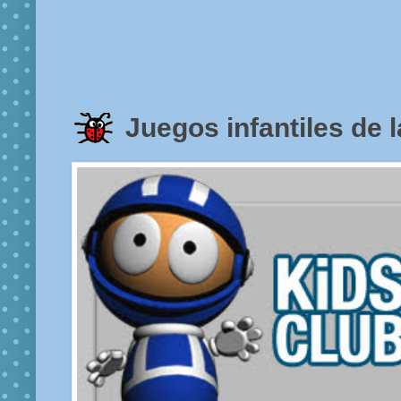
Juegos infantiles de