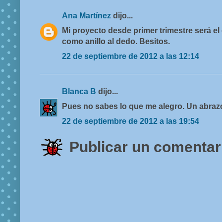
Ana Martínez
dijo...
Mi proyecto desde primer trimestre será el
como anillo al dedo. Besitos.
22 de septiembre de 2012 a las 12:14
Blanca B
dijo...
Pues no sabes lo que me alegro. Un abraz
22 de septiembre de 2012 a las 19:54
Publicar un comentar