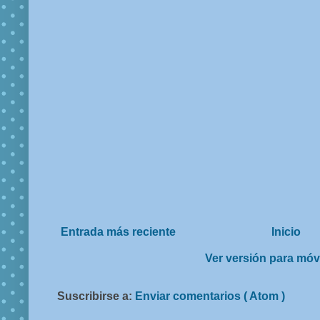
Entrada más reciente
Inicio
Ver versión para móv
Suscribirse a:
Enviar comentarios ( Atom )