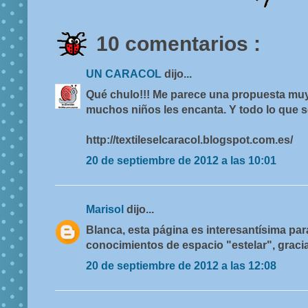
10 comentarios :
UN CARACOL
dijo...
Qué chulo!!! Me parece una propuesta muy
muchos niños les encanta. Y todo lo que s
http://textileselcaracol.blogspot.com.es/
20 de septiembre de 2012 a las 10:01
Marisol
dijo...
Blanca, esta página es interesantísima para
conocimientos de espacio "estelar", gracia
20 de septiembre de 2012 a las 12:08