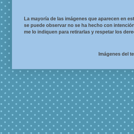
La mayoría de las imágenes que aparecen en est
se puede observar no se ha hecho con intención d
me lo indiquen para retirarlas y respetar los de
Imágenes del t