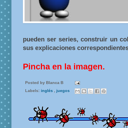
pueden ser series, construir un coh
sus explicaciones correspondientes
Pincha en la imagen.
Posted by
Blanca B
Labels:
inglés
,
juegos