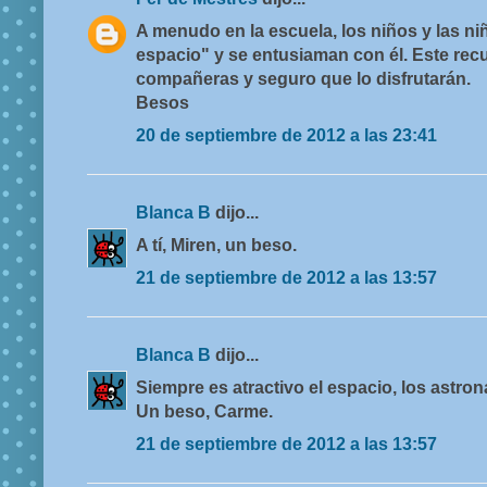
A menudo en la escuela, los niños y las ni
espacio" y se entusiaman con él. Este rec
compañeras y seguro que lo disfrutarán.
Besos
20 de septiembre de 2012 a las 23:41
Blanca B
dijo...
A tí, Miren, un beso.
21 de septiembre de 2012 a las 13:57
Blanca B
dijo...
Siempre es atractivo el espacio, los astronau
Un beso, Carme.
21 de septiembre de 2012 a las 13:57