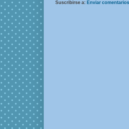
Suscribirse a:
Enviar comentarios