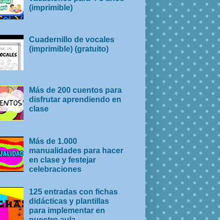
(imprimible)
Cuadernillo de vocales
(imprimible) (gratuito)
Más de 200 cuentos para
disfrutar aprendiendo en
clase
Más de 1.000
manualidades para hacer
en clase y festejar
celebraciones
125 entradas con fichas
didácticas y plantillas
para implementar en
nuestro aula