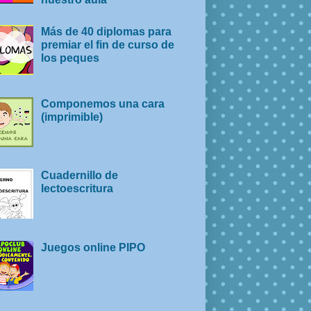
Más de 40 diplomas para
premiar el fin de curso de
los peques
Componemos una cara
(imprimible)
Cuadernillo de
lectoescritura
Juegos online PIPO