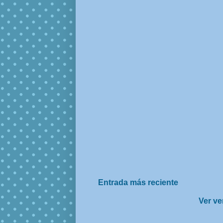
Entrada más reciente
Ver ve