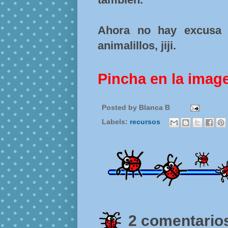
Ahora no hay excusa 
animalillos, jiji.
Pincha en la imag
Posted by
Blanca B
Labels:
recursos
2 comentarios