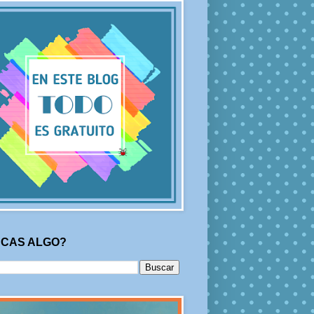
CAS ALGO?