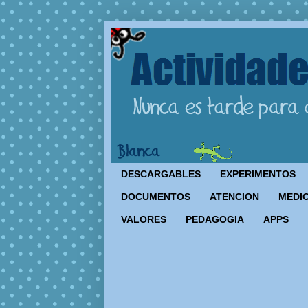
DESCARGABLES
EXPERIMENTOS
DOCUMENTOS
ATENCION
MEDIO
VALORES
PEDAGOGIA
APPS