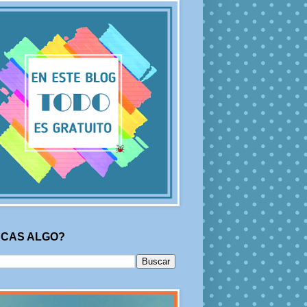
CAS ALGO?