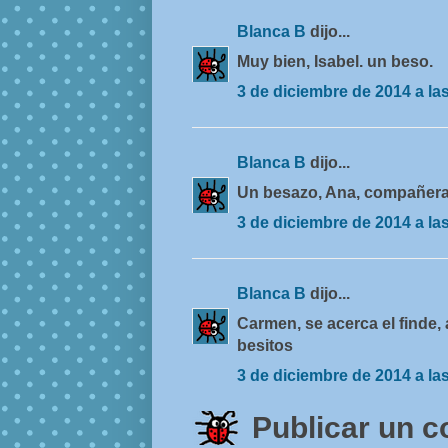
Blanca B
dijo...
Muy bien, Isabel. un beso.
3 de diciembre de 2014 a la
Blanca B
dijo...
Un besazo, Ana, compañera
3 de diciembre de 2014 a la
Blanca B
dijo...
Carmen, se acerca el finde, a
besitos
3 de diciembre de 2014 a la
Publicar un 