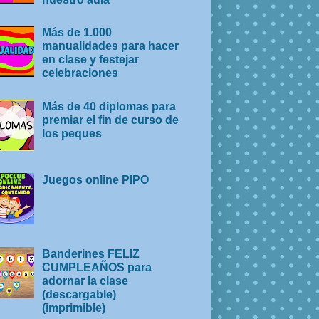
Más de 1.000
manualidades para hacer
en clase y festejar
celebraciones
Más de 40 diplomas para
premiar el fin de curso de
los peques
Juegos online PIPO
Banderines FELIZ
CUMPLEAÑOS para
adornar la clase
(descargable)
(imprimible)