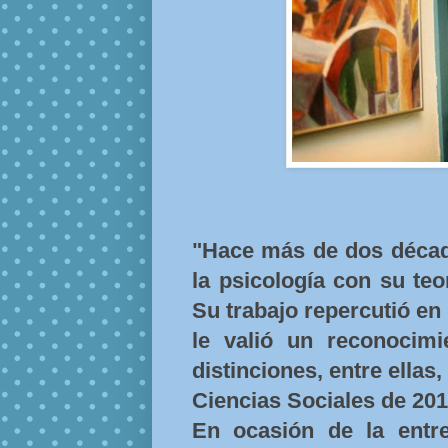
"Hace más de dos décad
la psicología con su teor
Su trabajo repercutió en
le valió un reconocimi
distinciones, entre ellas
Ciencias Sociales de 201
En ocasión de la entr