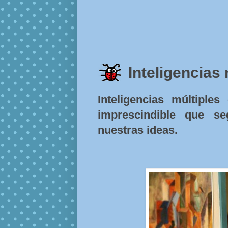
Inteligencias 
Inteligencias múltipl
imprescindible que s
nuestras ideas.