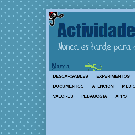
DESCARGABLES
EXPERIMENTOS
DOCUMENTOS
ATENCION
MEDIO
VALORES
PEDAGOGIA
APPS