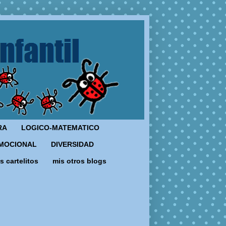
RA
LOGICO-MATEMATICO
MOCIONAL
DIVERSIDAD
s cartelitos
mis otros blogs