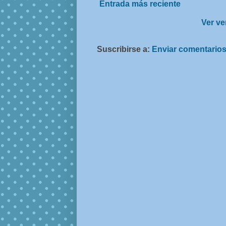
Entrada más reciente
Ver ve
Suscribirse a:
Enviar comentarios