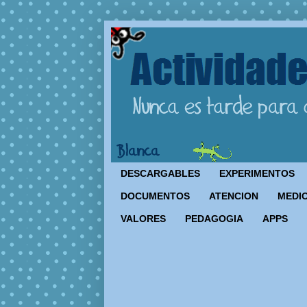
DESCARGABLES
EXPERIMENTOS
DOCUMENTOS
ATENCION
MEDIO
VALORES
PEDAGOGIA
APPS