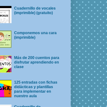
Cuadernillo de vocales
(imprimible) (gratuito)
Componemos una cara
(imprimible)
Más de 200 cuentos para
disfrutar aprendiendo en
clase
125 entradas con fichas
didácticas y plantillas
para implementar en
nuestro aula
Cuadernillo de