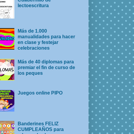
lectoescritura
Más de 1.000
manualidades para hacer
en clase y festejar
celebraciones
Más de 40 diplomas para
premiar el fin de curso de
los peques
Juegos online PIPO
Banderines FELIZ
CUMPLEAÑOS para