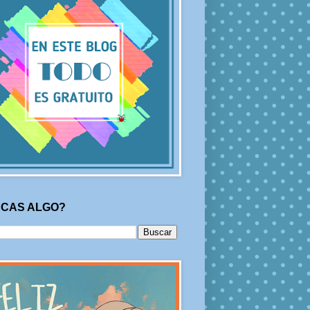
CAS ALGO?