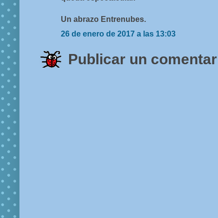
Un abrazo Entrenubes.
26 de enero de 2017 a las 13:03
Publicar un comentar