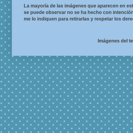
La mayoría de las imágenes que aparecen en est
se puede observar no se ha hecho con intención d
me lo indiquen para retirarlas y respetar los de
Imágenes del t