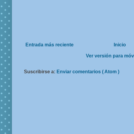
Entrada más reciente
Inicio
Ver versión para móv
Suscribirse a:
Enviar comentarios ( Atom )