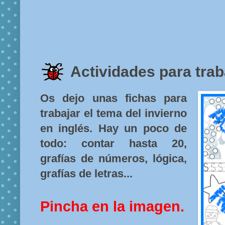
Actividades para traba
Os dejo unas fichas para
trabajar el tema del invierno
en inglés. Hay un poco de
todo: contar hasta 20,
grafías de números, lógica,
grafías de letras...
Pincha en la imagen.