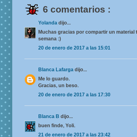
6 comentarios :
Yolanda
dijo...
Muchas gracias por compartir un material t
semana :)
20 de enero de 2017 a las 15:01
Blanca Lafarga
dijo...
Me lo guardo.
Gracias, un beso.
20 de enero de 2017 a las 17:30
Blanca B
dijo...
buen finde, Yoli.
21 de enero de 2017 a las 23:42