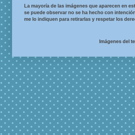
La mayoría de las imágenes que aparecen en est
se puede observar no se ha hecho con intención d
me lo indiquen para retirarlas y respetar los de
Imágenes del t