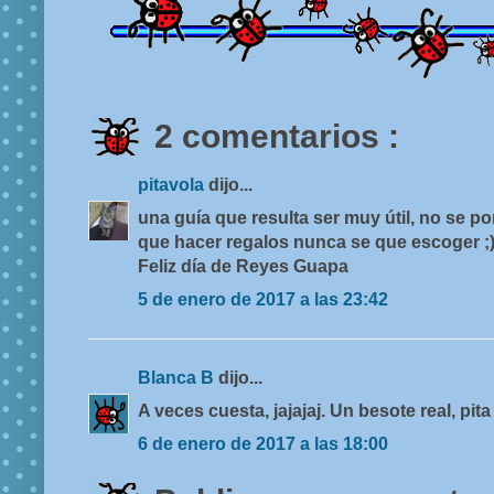
2 comentarios :
pitavola
dijo...
una guía que resulta ser muy útil, no se 
que hacer regalos nunca se que escoger ;
Feliz día de Reyes Guapa
5 de enero de 2017 a las 23:42
Blanca B
dijo...
A veces cuesta, jajajaj. Un besote real, pita
6 de enero de 2017 a las 18:00