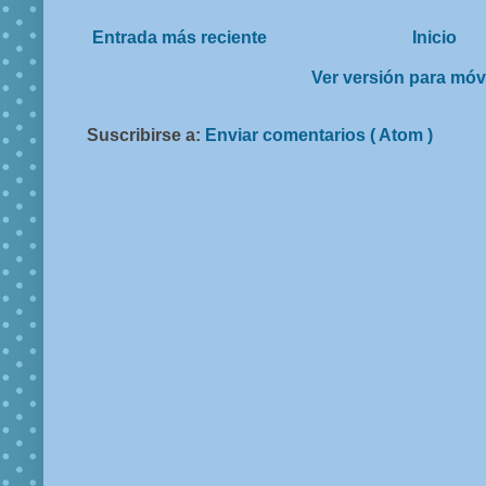
Entrada más reciente
Inicio
Ver versión para móv
Suscribirse a:
Enviar comentarios ( Atom )