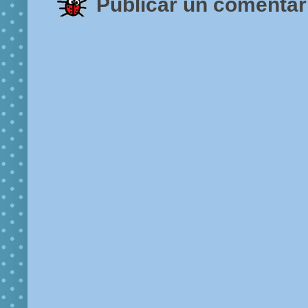
Publicar un comentar