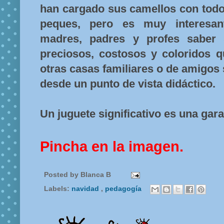
han cargado sus camellos con todo
peques, pero es muy interesant
madres, padres y profes saber 
preciosos, costosos y coloridos 
otras casas familiares o de amigos
desde un punto de vista didáctico.
Un juguete significativo es una gara
Pincha en la imagen.
Posted by
Blanca B
Labels:
navidad
,
pedagogía