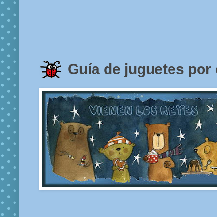
Guía de juguetes por