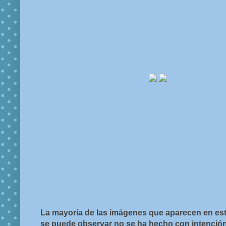
La mayoría de las imágenes que aparecen en est
se puede observar no se ha hecho con intención d