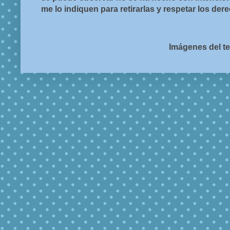
me lo indiquen para retirarlas y respetar los de
Imágenes del t