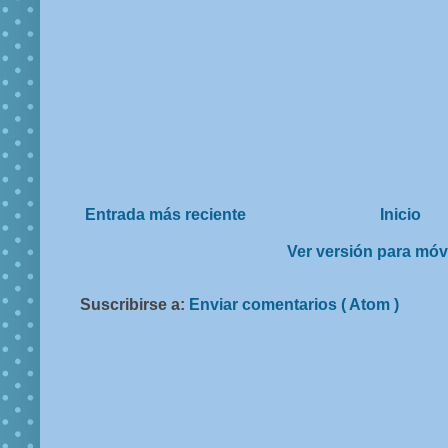
Entrada más reciente
Inicio
Ver versión para móv
Suscribirse a:
Enviar comentarios ( Atom )