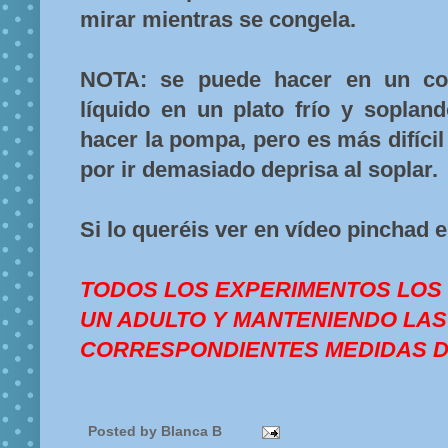
mirar mientras se congela.
NOTA: se puede hacer en un con
líquido en un plato frío y soplan
hacer la pompa, pero es más difícil
por ir demasiado deprisa al soplar.
Si lo queréis ver en vídeo pinchad 
TODOS LOS EXPERIMENTOS LOS
UN ADULTO Y MANTENIENDO LAS
CORRESPONDIENTES MEDIDAS D
Posted by
Blanca B