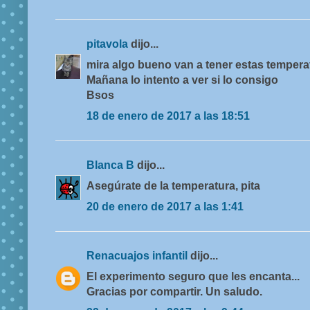
pitavola
dijo...
mira algo bueno van a tener estas temper
Mañana lo intento a ver si lo consigo
Bsos
18 de enero de 2017 a las 18:51
Blanca B
dijo...
Asegúrate de la temperatura, pita
20 de enero de 2017 a las 1:41
Renacuajos infantil
dijo...
El experimento seguro que les encanta...
Gracias por compartir. Un saludo.