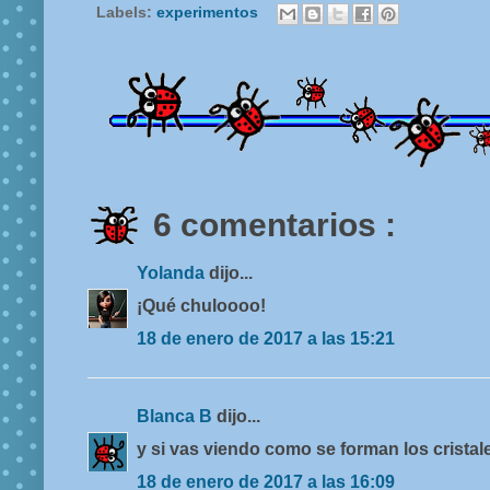
Labels:
experimentos
6 comentarios :
Yolanda
dijo...
¡Qué chuloooo!
18 de enero de 2017 a las 15:21
Blanca B
dijo...
y si vas viendo como se forman los cristales
18 de enero de 2017 a las 16:09