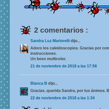
2 comentarios :
Sandra Luz Martorelli
dijo...
Adoro los caleidoscopios. Gracias por com
instrucciones.
Un beso multicolor.
21 de noviembre de 2018 a las 17:58
Blanca B
dijo...
Gracias, querida Sandra, por tus ánimos. 
22 de noviembre de 2018 a las 1:34