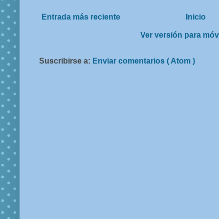
Entrada más reciente
Inicio
Ver versión para móv
Suscribirse a:
Enviar comentarios ( Atom )