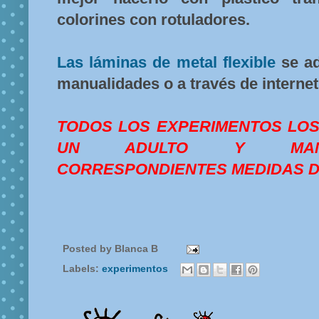
colorines con rotuladores.
Las láminas de metal flexible
se ad
manualidades o a través de internet
TODOS LOS EXPERIMENTOS LO
UN ADULTO Y MANT
CORRESPONDIENTES MEDIDAS D
Posted by
Blanca B
Labels:
experimentos