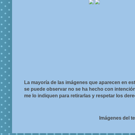
La mayoría de las imágenes que aparecen en est
se puede observar no se ha hecho con intención d
me lo indiquen para retirarlas y respetar los de
Imágenes del t