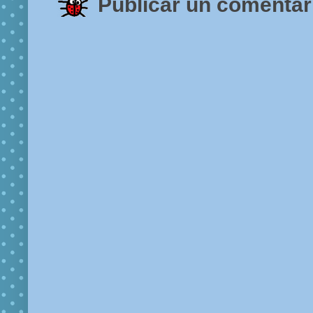
Publicar un comentar