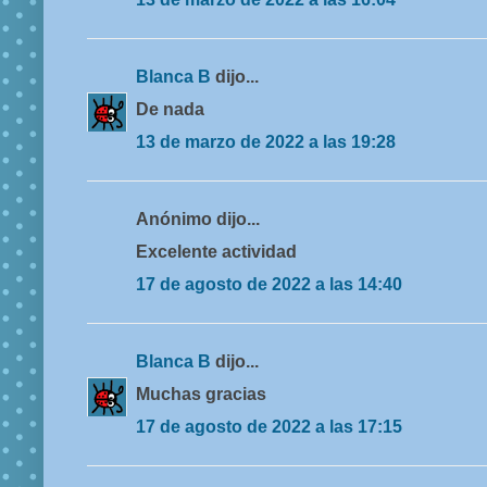
Blanca B
dijo...
De nada
13 de marzo de 2022 a las 19:28
Anónimo dijo...
Excelente actividad
17 de agosto de 2022 a las 14:40
Blanca B
dijo...
Muchas gracias
17 de agosto de 2022 a las 17:15