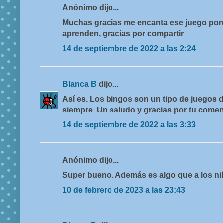
Anónimo dijo...
Muchas gracias me encanta ese juego porq
aprenden, gracias por compartir
14 de septiembre de 2022 a las 2:24
Blanca B
dijo...
Así es. Los bingos son un tipo de juegos 
siempre. Un saludo y gracias por tu comen
14 de septiembre de 2022 a las 3:33
Anónimo dijo...
Super bueno. Además es algo que a los ni
10 de febrero de 2023 a las 23:43