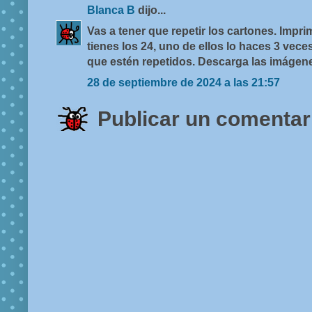
Blanca B
dijo...
Vas a tener que repetir los cartones. Impr
tienes los 24, uno de ellos lo haces 3 vece
que estén repetidos. Descarga las imágene
28 de septiembre de 2024 a las 21:57
Publicar un comentar