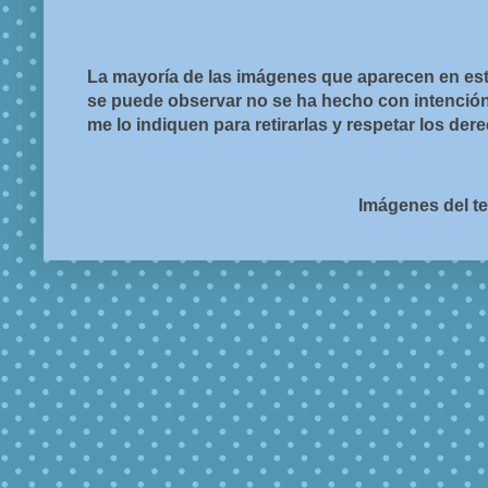
La mayoría de las imágenes que aparecen en est
se puede observar no se ha hecho con intención d
me lo indiquen para retirarlas y respetar los de
Imágenes del t