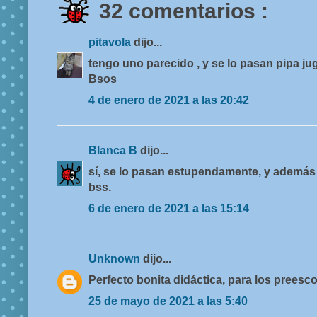
32 comentarios :
pitavola
dijo...
tengo uno parecido , y se lo pasan pipa j
Bsos
4 de enero de 2021 a las 20:42
Blanca B
dijo...
sí, se lo pasan estupendamente, y además
bss.
6 de enero de 2021 a las 15:14
Unknown
dijo...
Perfecto bonita didáctica, para los preesco
25 de mayo de 2021 a las 5:40