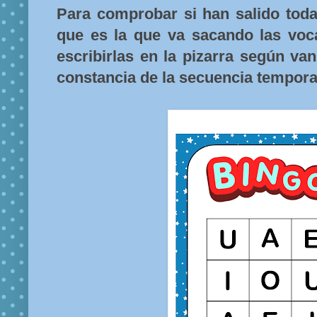
Para comprobar si han salido todas
que es la que va sacando las voca
escribirlas en la pizarra según va
constancia de la secuencia tempora