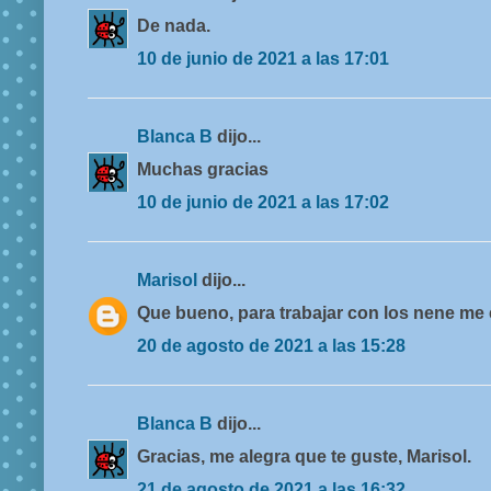
De nada.
10 de junio de 2021 a las 17:01
Blanca B
dijo...
Muchas gracias
10 de junio de 2021 a las 17:02
Marisol
dijo...
Que bueno, para trabajar con los nene me
20 de agosto de 2021 a las 15:28
Blanca B
dijo...
Gracias, me alegra que te guste, Marisol.
21 de agosto de 2021 a las 16:32