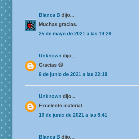
Blanca B
dijo...
Muchas gracias.
25 de mayo de 2021 a las 19:28
Unknown
dijo...
Gracias 😊
9 de junio de 2021 a las 22:18
Unknown
dijo...
Excelente material.
10 de junio de 2021 a las 6:41
Blanca B
dijo...