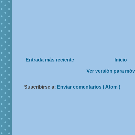
Entrada más reciente
Inicio
Ver versión para móv
Suscribirse a:
Enviar comentarios ( Atom )