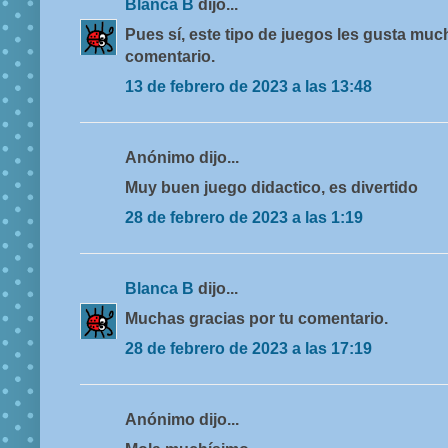
Blanca B
dijo...
Pues sí, este tipo de juegos les gusta muc
comentario.
13 de febrero de 2023 a las 13:48
Anónimo dijo...
Muy buen juego didactico, es divertido
28 de febrero de 2023 a las 1:19
Blanca B
dijo...
Muchas gracias por tu comentario.
28 de febrero de 2023 a las 17:19
Anónimo dijo...