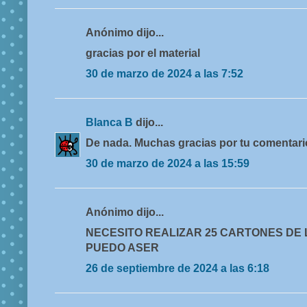
Anónimo dijo...
gracias por el material
30 de marzo de 2024 a las 7:52
Blanca B
dijo...
De nada. Muchas gracias por tu comentari
30 de marzo de 2024 a las 15:59
Anónimo dijo...
NECESITO REALIZAR 25 CARTONES DE
PUEDO ASER
26 de septiembre de 2024 a las 6:18