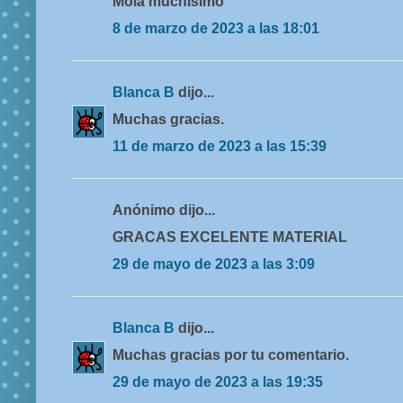
Mola muchísimo
8 de marzo de 2023 a las 18:01
Blanca B
dijo...
Muchas gracias.
11 de marzo de 2023 a las 15:39
Anónimo dijo...
GRACAS EXCELENTE MATERIAL
29 de mayo de 2023 a las 3:09
Blanca B
dijo...
Muchas gracias por tu comentario.
29 de mayo de 2023 a las 19:35