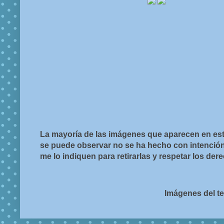
La mayoría de las imágenes que aparecen en est
se puede observar no se ha hecho con intención d
me lo indiquen para retirarlas y respetar los de
Imágenes del t