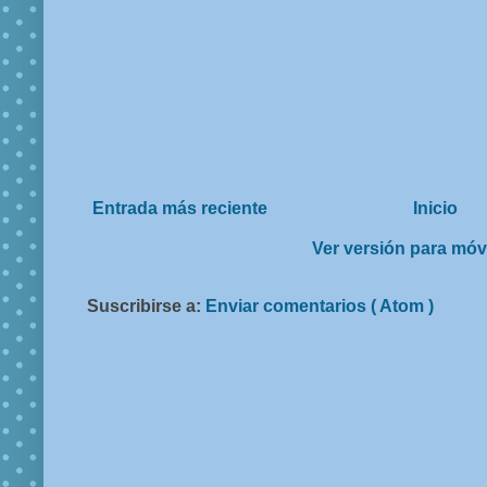
Entrada más reciente
Inicio
Ver versión para móv
Suscribirse a:
Enviar comentarios ( Atom )