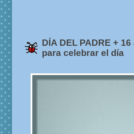
DÍA DEL PADRE + 16 
para celebrar el día