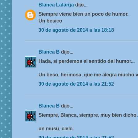
Blanca Lafarga
dijo...
Siempre viene bien un poco de humor.
Un besico
30 de agosto de 2014 a las 18:18
Blanca B
dijo...
Hada, si perdemos el sentido del humor...
Un beso, hermosa, que me alegra mucho ve
30 de agosto de 2014 a las 21:52
Blanca B
dijo...
Siempre, Blanca, siempre, muy bien dicho.
un musu, cielo.
30 de agosto de 2014 a las 21:52