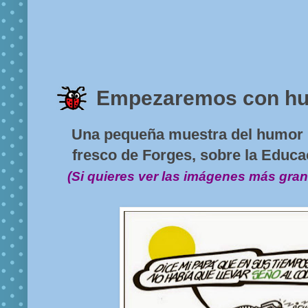
Empezaremos con h
Una pequeña muestra del humor 
fresco de Forges, sobre la Educa
(Si quieres ver las imágenes más gran