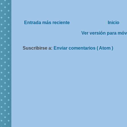
Entrada más reciente
Inicio
Ver versión para móv
Suscribirse a:
Enviar comentarios ( Atom )