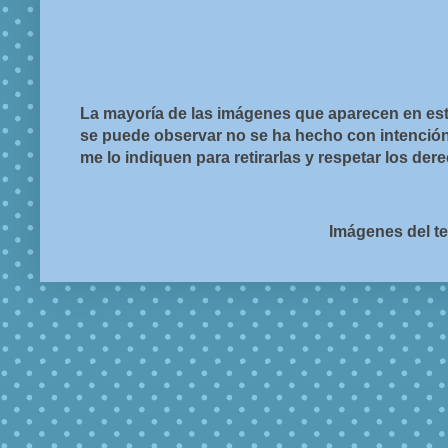
La mayoría de las imágenes que aparecen en est
se puede observar no se ha hecho con intención d
me lo indiquen para retirarlas y respetar los de
Imágenes del t