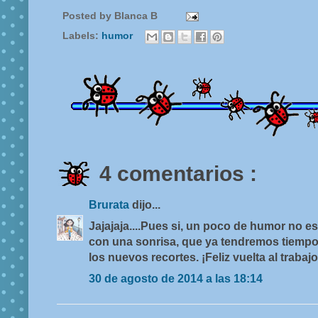
Posted by
Blanca B
Labels:
humor
4 comentarios :
Brurata
dijo...
Jajajaja....Pues si, un poco de humor no 
con una sonrisa, que ya tendremos tiempo
los nuevos recortes. ¡Feliz vuelta al trabajo
30 de agosto de 2014 a las 18:14