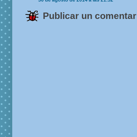
Publicar un comentar