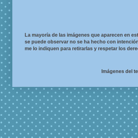
La mayoría de las imágenes que aparecen en est
se puede observar no se ha hecho con intención d
me lo indiquen para retirarlas y respetar los de
Imágenes del t