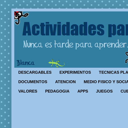
DESCARGABLES
EXPERIMENTOS
TECNICAS PL
DOCUMENTOS
ATENCION
MEDIO FISICO Y SOCI
VALORES
PEDAGOGIA
APPS
JUEGOS
CU