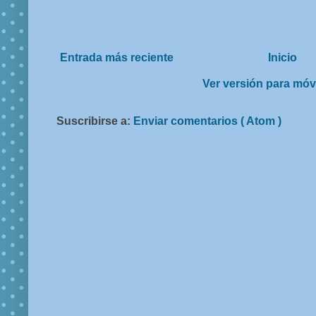
Entrada más reciente
Inicio
Ver versión para móv
Suscribirse a:
Enviar comentarios ( Atom )