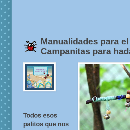
Manualidades para el
Campanitas para had
Todos esos
palitos que nos