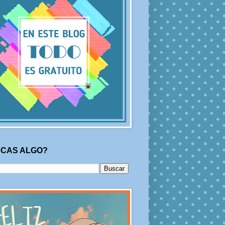
CAS ALGO?