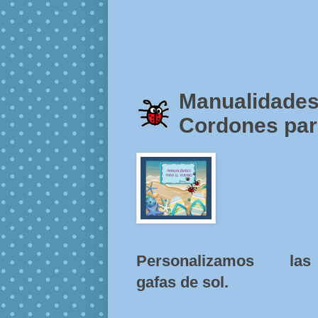
Manualidades 
Cordones para
Personalizamos las
gafas de sol.