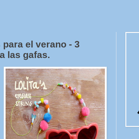
para el verano - 3
 las gafas.