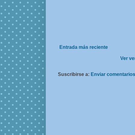
Entrada más reciente
Ver ve
Suscribirse a:
Enviar comentarios