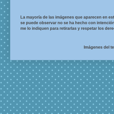
La mayoría de las imágenes que aparecen en est
se puede observar no se ha hecho con intención d
me lo indiquen para retirarlas y respetar los de
Imágenes del t