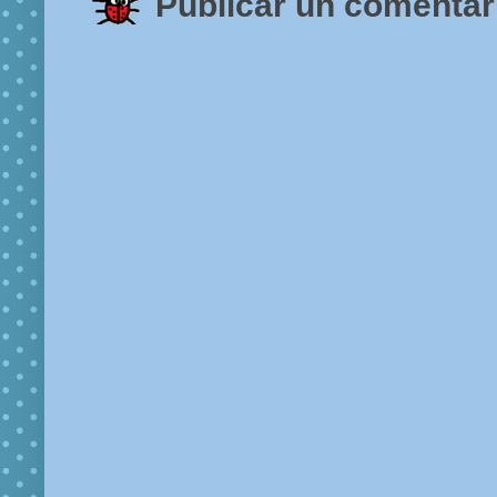
Publicar un comentar