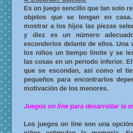
Es un juego sencillo que tan solo re
objetos que se tengan en casa
mostrar a los hijos las piezas sel
y diez es un número adecuado-
esconderlos delante de ellos. Una v
los niños un tiempo límite y se l
las cosas en un periodo inferior. 
que se escondan, así como el ti
pequeños para encontrarlos depe
motivación de los menores.
Juegos on line para desarrollar la 
Los juegos on line son una opción
niños estimulen la memoria. 