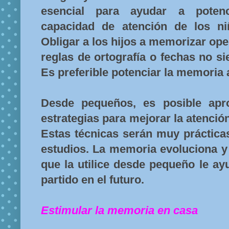
esencial para ayudar a potenc
capacidad de atención de los ni
Obligar a los hijos a memorizar op
reglas de ortografía o fechas no si
Es preferible potenciar la memoria a
Desde pequeños, es posible apr
estrategias para mejorar la atención
Estas técnicas serán muy prácticas
estudios. La memoria evoluciona y 
que la utilice desde pequeño le a
partido en el futuro.
Estimular la memoria en casa