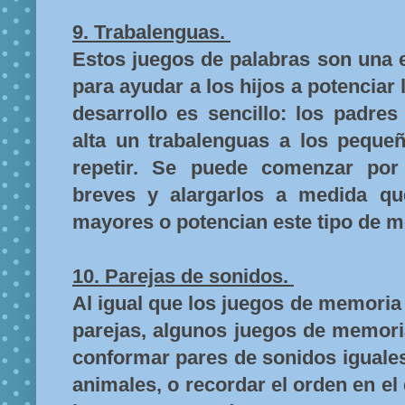
9. Trabalenguas.
Estos juegos de palabras son una 
para ayudar a los hijos a potenciar 
desarrollo es sencillo: los padres
alta un trabalenguas a los peque
repetir. Se puede comenzar por
breves y alargarlos a medida q
mayores o potencian este tipo de 
10. Parejas de sonidos.
Al igual que los juegos de memoria 
parejas, algunos juegos de memori
conformar pares de sonidos iguale
animales, o recordar el orden en el