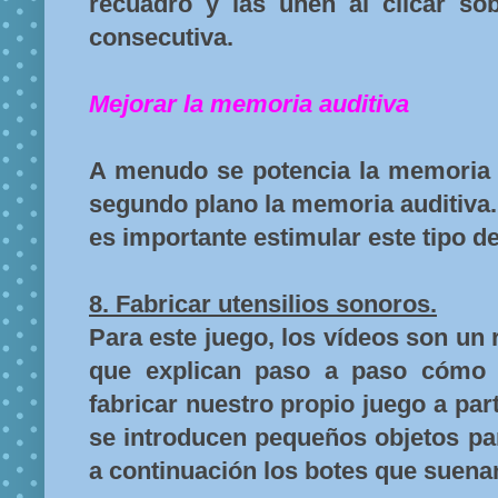
recuadro y las unen al clicar s
consecutiva.
Mejorar la memoria auditiva
A menudo se potencia la memoria v
segundo plano la memoria auditiva
es importante estimular este tipo d
8. Fabricar utensilios sonoros.
Para este juego, los vídeos son un 
que explican paso a paso cómo 
fabricar nuestro propio juego a part
se introducen pequeños objetos pa
a continuación los botes que suenan