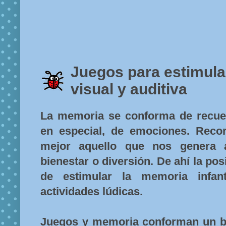
Juegos para estimula
visual y auditiva
La memoria se conforma de recue
en especial, de emociones. Rec
mejor aquello que nos genera a
bienestar o diversión. De ahí la pos
de estimular la memoria infant
actividades lúdicas.
Juegos y memoria conforman un 