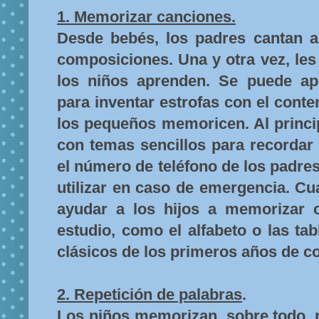
1. Memorizar canciones.
Desde bebés, los padres cantan 
composiciones. Una y otra vez, les
los niños aprenden. Se puede ap
para inventar estrofas con el cont
los pequeños memoricen. Al princi
con temas sencillos para recordar 
el número de teléfono de los padre
utilizar en caso de emergencia. C
ayudar a los hijos a memorizar 
estudio, como el alfabeto o las tab
clásicos de los primeros años de co
2. Repetición de palabras
.
Los niños memorizan, sobre todo, 