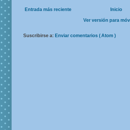
Entrada más reciente
Inicio
Ver versión para móv
Suscribirse a:
Enviar comentarios ( Atom )