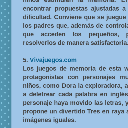
encontrar propuestas ajustadas a
dificultad. Conviene que se juegue
los padres que, además de controla
que acceden los pequeños, 
resolverlos de manera satisfactoria
5.
Vivajuegos.com
Los juegos de memoria de esta w
protagonistas con personajes m
niños, como Dora la exploradora, 
a deletrear cada palabra en inglé
personaje haya movido las letras, 
propone un divertido Tres en raya a
imágenes iguales.