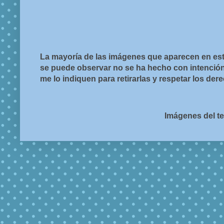
La mayoría de las imágenes que aparecen en est
se puede observar no se ha hecho con intención d
me lo indiquen para retirarlas y respetar los de
Imágenes del t