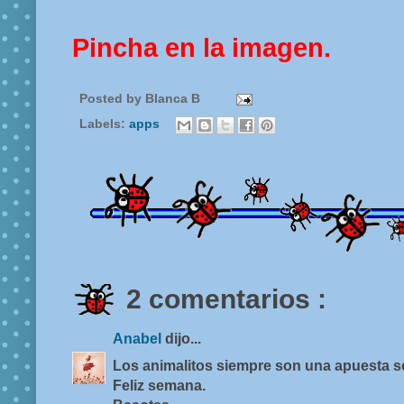
Pincha en la imagen.
Posted by
Blanca B
Labels:
apps
2 comentarios :
Anabel
dijo...
Los animalitos siempre son una apuesta s
Feliz semana.