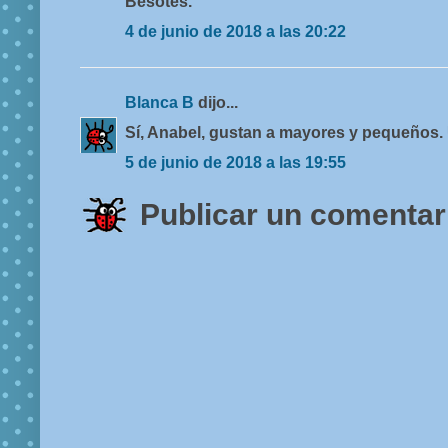
Besotes.
4 de junio de 2018 a las 20:22
Blanca B
dijo...
Sí, Anabel, gustan a mayores y pequeños.
5 de junio de 2018 a las 19:55
Publicar un comentar