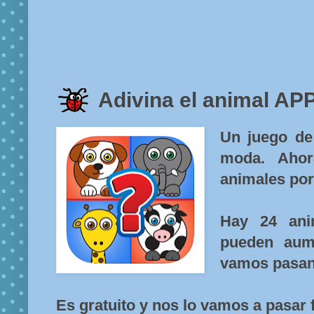
Adivina el animal AP
Un juego de
moda. Ahor
animales por
Hay 24 ani
pueden aum
vamos pasand
Es gratuito y nos lo vamos a pasar