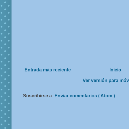
Entrada más reciente
Inicio
Ver versión para móv
Suscribirse a:
Enviar comentarios ( Atom )