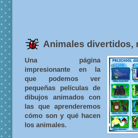
Animales divertidos,
Una página
impresionante en la
que podemos ver
pequeñas películas de
dibujos animados con
las que aprenderemos
cómo son y qué hacen
los animales.