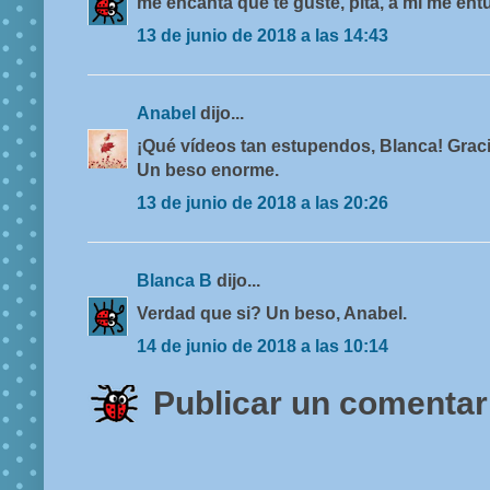
me encanta que te guste, pita, a mí me ent
13 de junio de 2018 a las 14:43
Anabel
dijo...
¡Qué vídeos tan estupendos, Blanca! Graci
Un beso enorme.
13 de junio de 2018 a las 20:26
Blanca B
dijo...
Verdad que si? Un beso, Anabel.
14 de junio de 2018 a las 10:14
Publicar un comentar