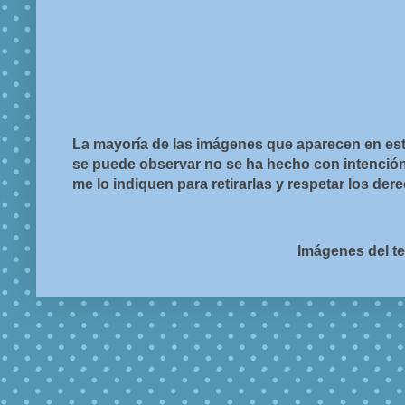
La mayoría de las imágenes que aparecen en est
se puede observar no se ha hecho con intención d
me lo indiquen para retirarlas y respetar los de
Imágenes del t