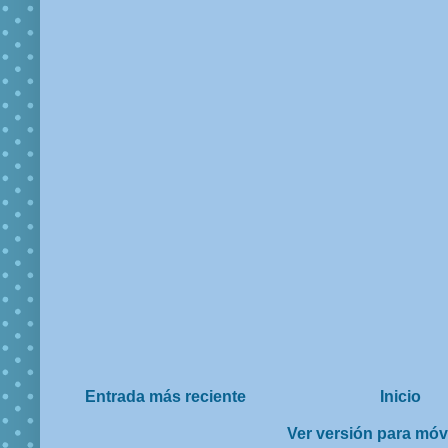
Entrada más reciente
Inicio
Ver versión para móv