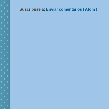
Suscribirse a:
Enviar comentarios ( Atom )