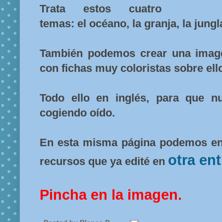
Trata estos cuatro
temas: el océano, la granja, la jungl
También podemos crear una image
con fichas muy coloristas sobre ell
Todo ello en inglés, para que n
cogiendo oído.
En esta misma página podemos en
otra en
recursos que ya edité en
Pincha en la imagen.