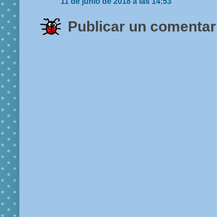
11 de junio de 2018 a las 14:53
Publicar un comentar