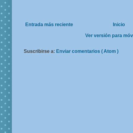
Entrada más reciente
Inicio
Ver versión para móv
Suscribirse a:
Enviar comentarios ( Atom )