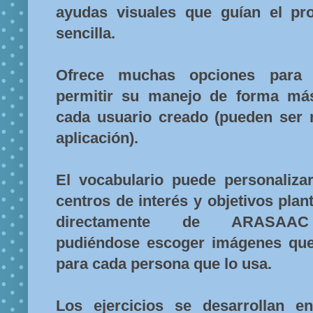
ayudas visuales que guían el p
sencilla.
Ofrece muchas opciones para p
permitir su manejo de forma más
cada usuario creado (pueden ser 
aplicación).
El vocabulario puede personaliza
centros de interés y objetivos pla
directamente de ARASAAC (
pudiéndose escoger imágenes que
para cada persona que lo usa.
Los ejercicios se desarrollan e