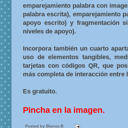
emparejamiento palabra con imagen
palabra escrita), emparejamiento p
apoyo escrito) y fragmentación si
niveles de apoyo).
Incorpora también un cuarto apart
uso de elementos tangibles, med
tarjetas con códigos QR, que posi
más completa de interacción entre lo 
Es gratuito.
Pincha en la imagen.
Posted by
Blanca B