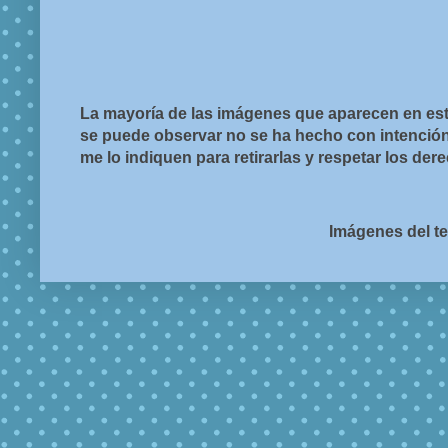
La mayoría de las imágenes que aparecen en est
se puede observar no se ha hecho con intención d
me lo indiquen para retirarlas y respetar los de
Imágenes del t