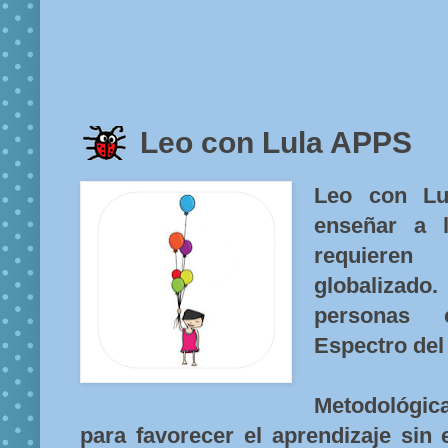
Leo con Lula APPS
Leo con Lu
enseñar a 
requiere
globalizado
personas 
Espectro del
Metodológic
para favorecer el aprendizaje sin