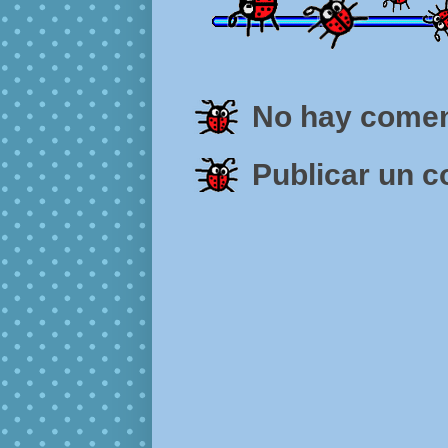
No hay comen
Publicar un 