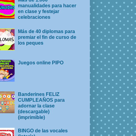
manualidades para hacer
en clase y festejar
celebraciones
Más de 40 diplomas para
premiar el fin de curso de
los peques
Juegos online PIPO
Banderines FELIZ
CUMPLEAÑOS para
adornar la clase
(descargable)
(imprimible)
BINGO de las vocales