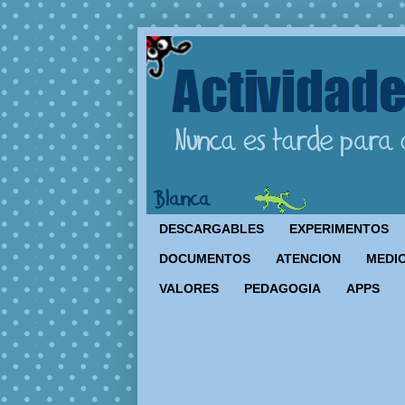
DESCARGABLES
EXPERIMENTOS
DOCUMENTOS
ATENCION
MEDIO
VALORES
PEDAGOGIA
APPS