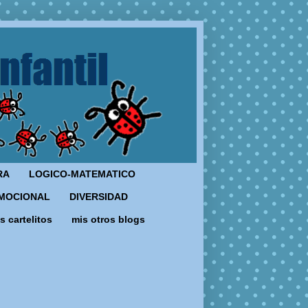
RA
LOGICO-MATEMATICO
MOCIONAL
DIVERSIDAD
s cartelitos
mis otros blogs