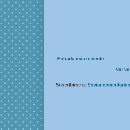
Entrada más reciente
Ver ve
Suscribirse a:
Enviar comentarios