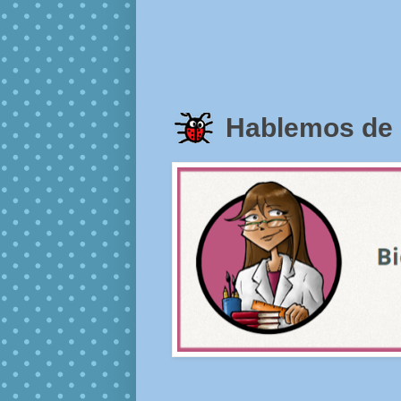
Hablemos de