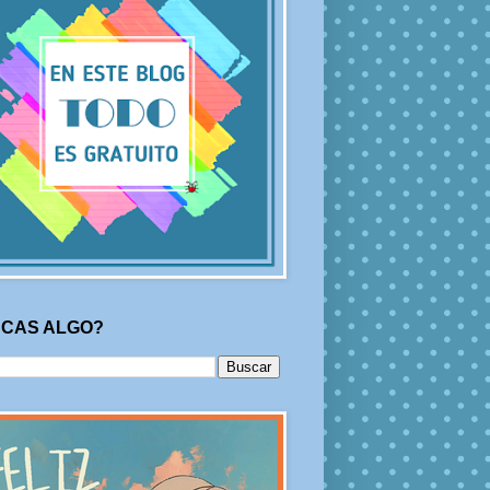
CAS ALGO?