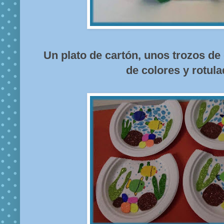
Un plato de cartón, unos trozos de
de colores y rotula