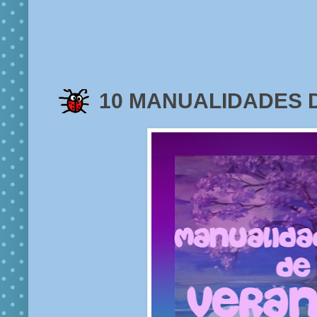
10 MANUALIDADES 