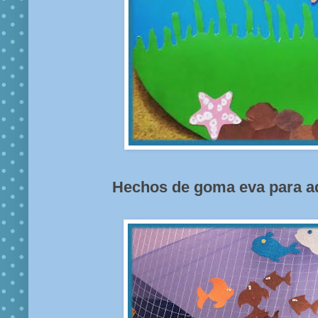
Hechos de goma eva para ad