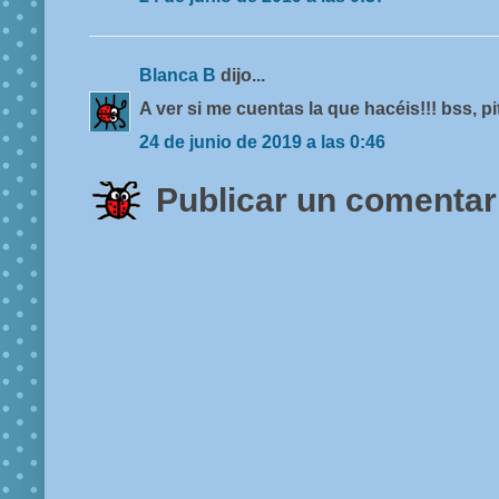
Blanca B
dijo...
A ver si me cuentas la que hacéis!!! bss, pi
24 de junio de 2019 a las 0:46
Publicar un comentar