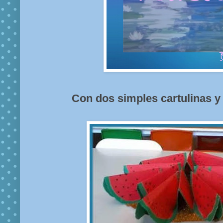
Con dos simples cartulinas y