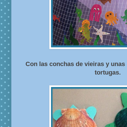
Con las conchas de vieiras y unas 
tortugas.