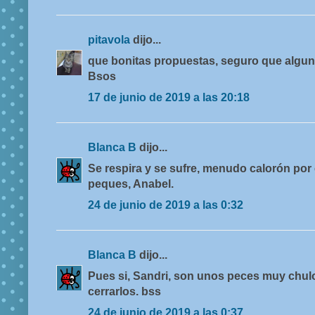
pitavola
dijo...
que bonitas propuestas, seguro que algun
Bsos
17 de junio de 2019 a las 20:18
Blanca B
dijo...
Se respira y se sufre, menudo calorón por 
peques, Anabel.
24 de junio de 2019 a las 0:32
Blanca B
dijo...
Pues si, Sandri, son unos peces muy chulo
cerrarlos. bss
24 de junio de 2019 a las 0:37