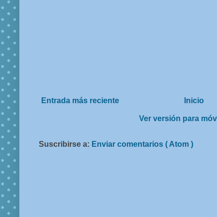
Entrada más reciente
Inicio
Ver versión para móv
Suscribirse a:
Enviar comentarios ( Atom )