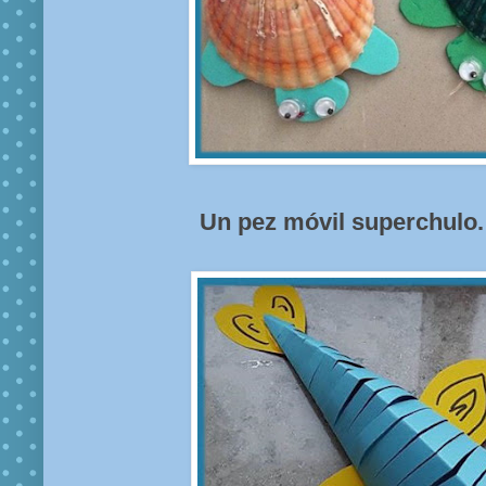
Un pez móvil superchulo.