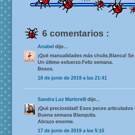
6 comentarios :
Anabel
dijo...
¡Qué manualidades más chulis,Blanca! Se r
Un último esfuerzo.Feliz semana.
Besos.
16 de junio de 2019 a las 21:41
Sandra Luz Martorelli
dijo...
¡Qué preciosidad! Esos peces articulados 
Buena semana Blanquita.
Abrazo enorme.
17 de junio de 2019 a las 5:10