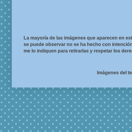
La mayoría de las imágenes que aparecen en est
se puede observar no se ha hecho con intención d
me lo indiquen para retirarlas y respetar los de
Imágenes del t