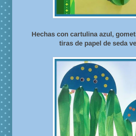
Hechas con cartulina azul, gomets
tiras de papel de seda ve