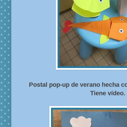
Postal pop-up de verano hecha co
Tiene vídeo.