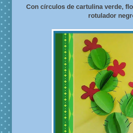
Con círculos de cartulina verde, flo
rotulador negr