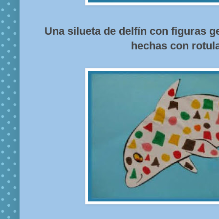
Una silueta de delfín con figuras 
hechas con rotul