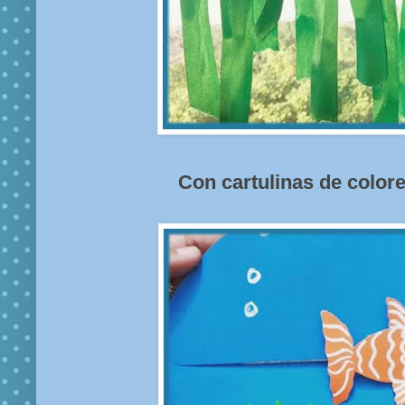
Con cartulinas de colore