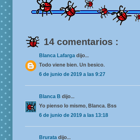
14 comentarios :
Blanca Lafarga
dijo...
Todo viene bien. Un besico.
6 de junio de 2019 a las 9:27
Blanca B
dijo...
Yo pienso lo mismo, Blanca. Bss
6 de junio de 2019 a las 13:18
Brurata
dijo...