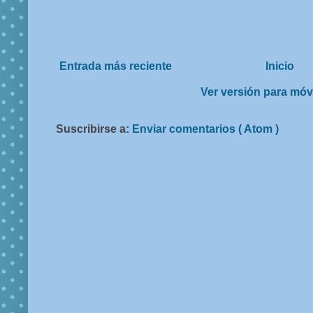
Entrada más reciente
Inicio
Ver versión para móv
Suscribirse a:
Enviar comentarios ( Atom )