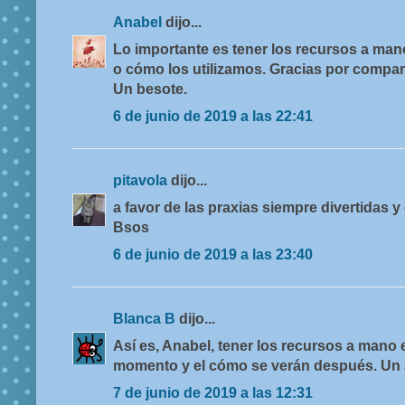
Anabel
dijo...
Lo importante es tener los recursos a ma
o cómo los utilizamos. Gracias por compart
Un besote.
6 de junio de 2019 a las 22:41
pitavola
dijo...
a favor de las praxias siempre divertidas y
Bsos
6 de junio de 2019 a las 23:40
Blanca B
dijo...
Así es, Anabel, tener los recursos a mano 
momento y el cómo se verán después. Un 
7 de junio de 2019 a las 12:31