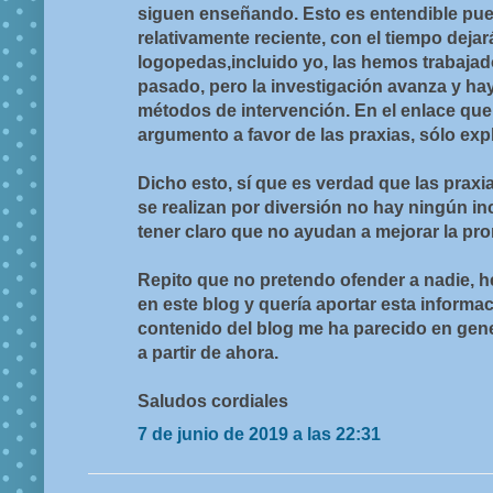
siguen enseñando. Esto es entendible pu
relativamente reciente, con el tiempo deja
logopedas,incluido yo, las hemos trabaja
pasado, pero la investigación avanza y hay
métodos de intervención. En el enlace qu
argumento a favor de las praxias, sólo expl
Dicho esto, sí que es verdad que las praxia
se realizan por diversión no hay ningún i
tener claro que no ayudan a mejorar la pr
Repito que no pretendo ofender a nadie, h
en este blog y quería aportar esta informac
contenido del blog me ha parecido en gener
a partir de ahora.
Saludos cordiales
7 de junio de 2019 a las 22:31