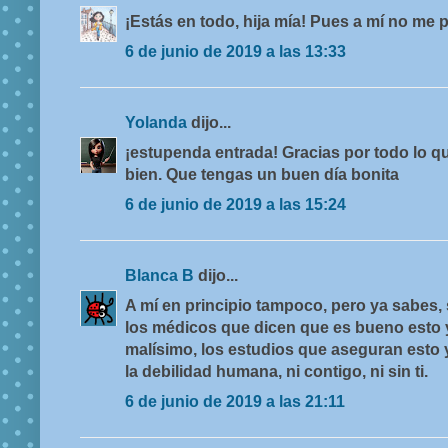
¡Estás en todo, hija mía! Pues a mí no me 
6 de junio de 2019 a las 13:33
Yolanda
dijo...
¡estupenda entrada! Gracias por todo lo 
bien. Que tengas un buen día bonita
6 de junio de 2019 a las 15:24
Blanca B
dijo...
A mí en principio tampoco, pero ya sabes,
los médicos que dicen que es bueno esto 
malísimo, los estudios que aseguran esto y
la debilidad humana, ni contigo, ni sin ti.
6 de junio de 2019 a las 21:11