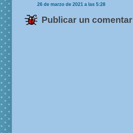
26 de marzo de 2021 a las 5:28
Publicar un comentar