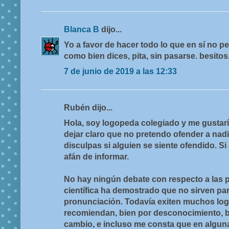
Blanca B
dijo...
Yo a favor de hacer todo lo que en sí no p
como bien dices, pita, sin pasarse. besitos
7 de junio de 2019 a las 12:33
Rubén dijo...
Hola, soy logopeda colegiado y me gustarí
dejar claro que no pretendo ofender a nadi
disculpas si alguien se siente ofendido. S
afán de informar.
No hay ningún debate con respecto a las pr
científica ha demostrado que no sirven par
pronunciación. Todavía exiten muchos lo
recomiendan, bien por desconocimiento, bi
cambio, e incluso me consta que en algun