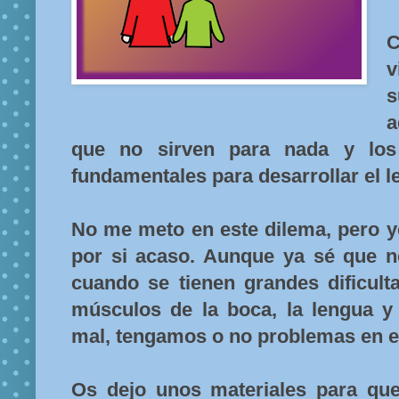
v
s
a
que no sirven para nada y lo
fundamentales para desarrollar el l
No me meto en este dilema, pero y
por si acaso. Aunque ya sé que n
cuando se tienen grandes dificulta
músculos de la boca, la lengua y
mal, tengamos o no problemas en el
Os dejo unos materiales para que