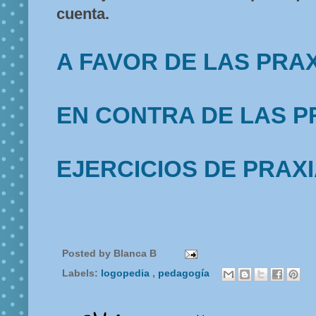
cuenta.
A FAVOR DE LAS PRA
EN CONTRA DE LAS P
EJERCICIOS DE PRAX
Posted by
Blanca B
Labels:
logopedia
,
pedagogía