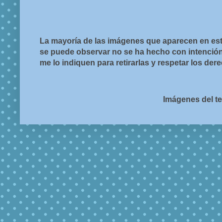
La mayoría de las imágenes que aparecen en est
se puede observar no se ha hecho con intención d
me lo indiquen para retirarlas y respetar los de
Imágenes del t