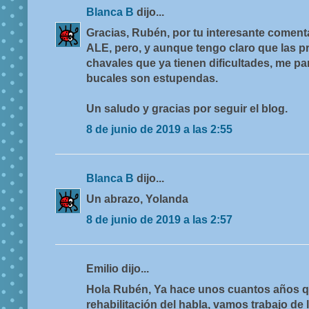
Blanca B
dijo...
Gracias, Rubén, por tu interesante comenta
ALE, pero, y aunque tengo claro que las p
chavales que ya tienen dificultades, me p
bucales son estupendas.
Un saludo y gracias por seguir el blog.
8 de junio de 2019 a las 2:55
Blanca B
dijo...
Un abrazo, Yolanda
8 de junio de 2019 a las 2:57
Emilio dijo...
Hola Rubén, Ya hace unos cuantos años que
rehabilitación del habla, vamos trabajo de