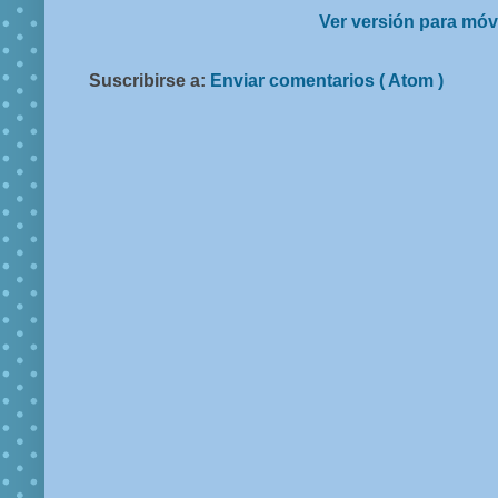
Ver versión para móv
Suscribirse a:
Enviar comentarios ( Atom )