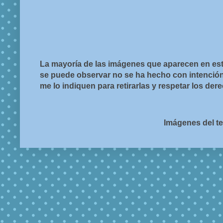
La mayoría de las imágenes que aparecen en est
se puede observar no se ha hecho con intención d
me lo indiquen para retirarlas y respetar los de
Imágenes del t