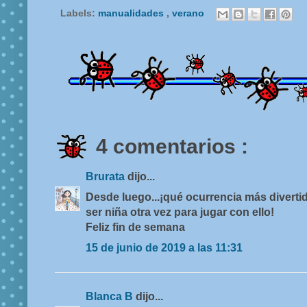
Labels:
manualidades
,
verano
4 comentarios :
Brurata
dijo...
Desde luego...¡qué ocurrencia más diverti
ser niña otra vez para jugar con ello!
Feliz fin de semana
15 de junio de 2019 a las 11:31
Blanca B
dijo...