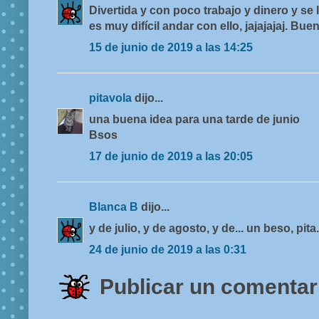
Divertida y con poco trabajo y dinero y s
es muy difícil andar con ello, jajajajaj. Bue
15 de junio de 2019 a las 14:25
pitavola
dijo...
una buena idea para una tarde de junio
Bsos
17 de junio de 2019 a las 20:05
Blanca B
dijo...
y de julio, y de agosto, y de... un beso, pita.
24 de junio de 2019 a las 0:31
Publicar un comentar