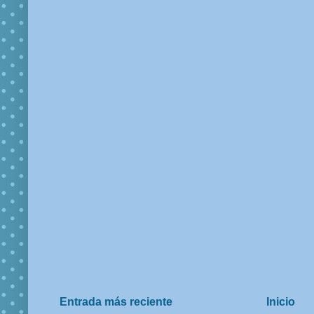
Entrada más reciente
Inicio