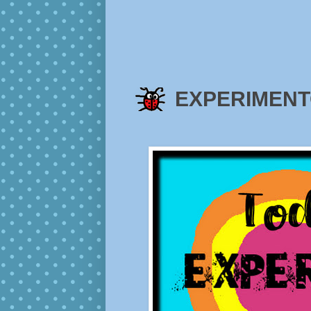
EXPERIMENTO