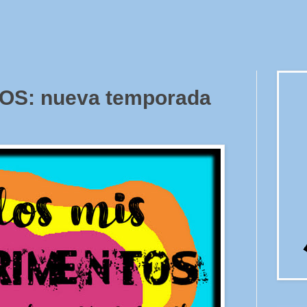
S: nueva temporada