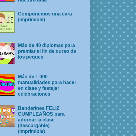
Componemos una cara
(imprimible)
Más de 40 diplomas para
premiar el fin de curso de
los peques
Más de 1.000
manualidades para hacer
en clase y festejar
celebraciones
Banderines FELIZ
CUMPLEAÑOS para
adornar la clase
(descargable)
(imprimible)