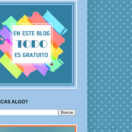
CAS ALGO?