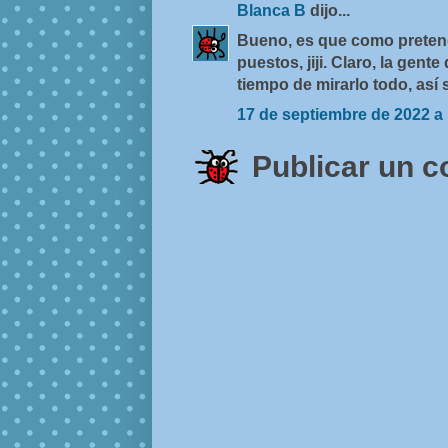
Blanca B
dijo...
Bueno, es que como pretend
puestos, jiji. Claro, la gent
tiempo de mirarlo todo, así s
17 de septiembre de 2022 a 
Publicar un 