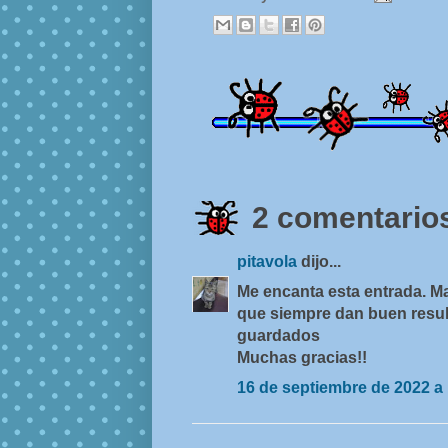
2 comentarios
pitavola
dijo...
Me encanta esta entrada. Ma
que siempre dan buen resul
guardados
Muchas gracias!!
16 de septiembre de 2022 a 