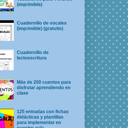
(imprimible)
Cuadernillo de vocales
(imprimible) (gratuito)
Cuadernillo de
lectoescritura
Más de 200 cuentos para
disfrutar aprendiendo en
clase
125 entradas con fichas
didácticas y plantillas
para implementar en
nuestro aula