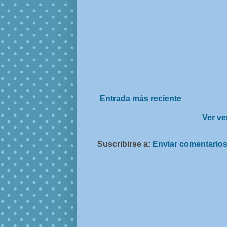
Entrada más reciente
Ver ve
Suscribirse a:
Enviar comentarios