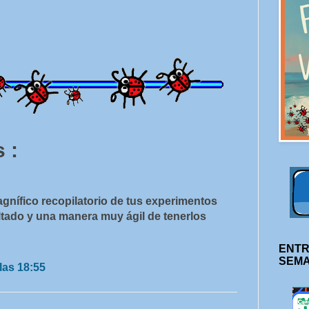
 :
gnífico recopilatorio de tus experimentos
tado y una manera muy ágil de tenerlos
ENTR
SEM
las 18:55