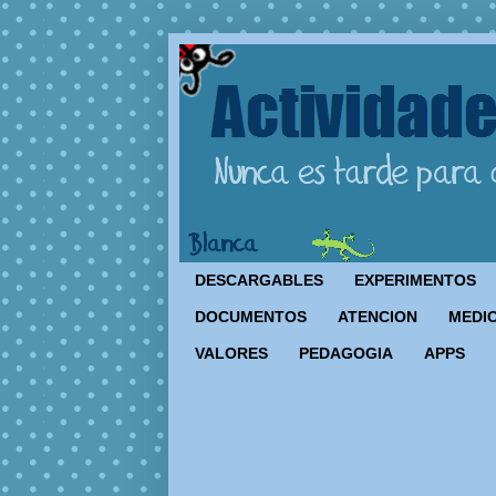
DESCARGABLES
EXPERIMENTOS
DOCUMENTOS
ATENCION
MEDIO
VALORES
PEDAGOGIA
APPS