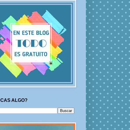
CAS ALGO?