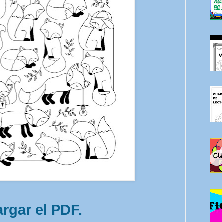
rgar el PDF.