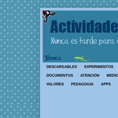
DESCARGABLES
EXPERIMENTOS
DOCUMENTOS
ATENCION
MEDIO
VALORES
PEDAGOGIA
APPS