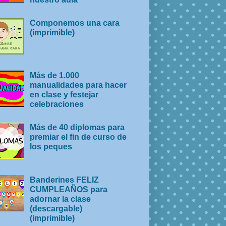
Componemos una cara
(imprimible)
Más de 1.000
manualidades para hacer
en clase y festejar
celebraciones
Más de 40 diplomas para
premiar el fin de curso de
los peques
Banderines FELIZ
CUMPLEAÑOS para
adornar la clase
(descargable)
(imprimible)