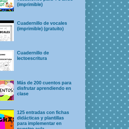
(imprimible)
Cuadernillo de vocales
(imprimible) (gratuito)
Cuadernillo de
lectoescritura
Más de 200 cuentos para
disfrutar aprendiendo en
clase
125 entradas con fichas
didácticas y plantillas
para implementar en
nuestro aula