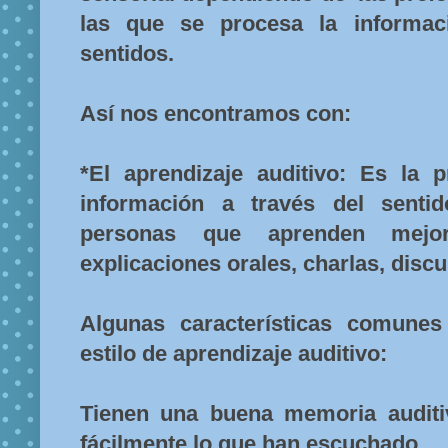
las que se procesa la informac
sentidos.
Así nos encontramos con:
*El aprendizaje auditivo: Es la p
información a través del senti
personas que aprenden mejo
explicaciones orales, charlas, disc
Algunas características comune
estilo de aprendizaje auditivo:
Tienen una buena memoria auditi
fácilmente lo que han escuchado.