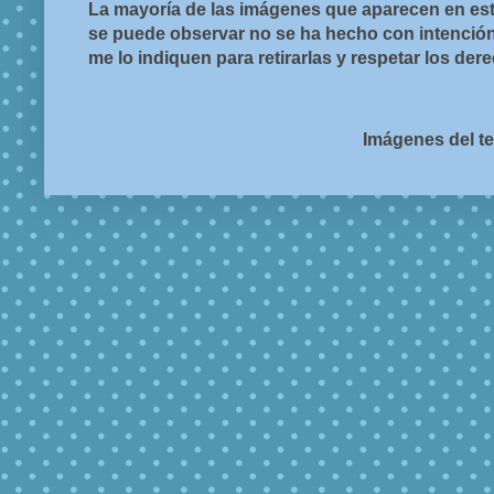
La mayoría de las imágenes que aparecen en est
se puede observar no se ha hecho con intención d
me lo indiquen para retirarlas y respetar los de
Imágenes del t