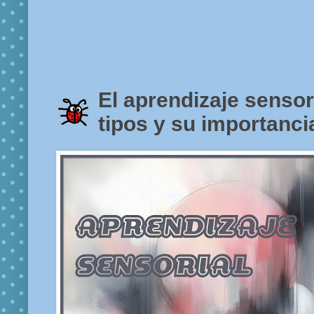
El aprendizaje sensori
tipos y su importanci