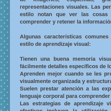
representaciones visuales. Las pe
estilo notan que ver las cosas
comprender y retener la informació
Algunas características comunes
estilo de aprendizaje visual:
Tienen una buena memoria visua
fácilmente detalles específicos de l
Aprenden mejor cuando se les pr
visualmente organizada y estructur
Suelen prestar atención a las exp
lenguaje corporal para comprender 
Las estrategias de aprendizaje 
efectivas incluyen la utilizaci