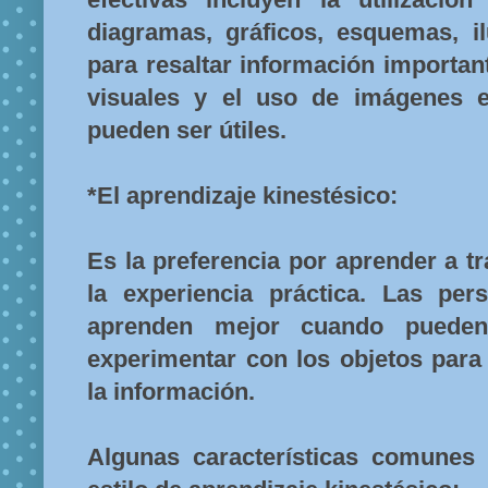
diagramas, gráficos, esquemas, il
para resaltar información importan
visuales y el uso de imágenes e
pueden ser útiles.
*El aprendizaje kinestésico:
Es la preferencia por aprender a t
la experiencia práctica. Las per
aprenden mejor cuando pueden
experimentar con los objetos para
la información.
Algunas características comunes