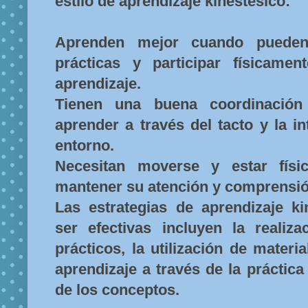
estilo de aprendizaje kinestésico:
Aprenden mejor cuando pueden r
prácticas y participar físicame
aprendizaje.
Tienen una buena coordinació
aprender a través del tacto y la in
entorno.
Necesitan moverse y estar físi
mantener su atención y comprensió
Las estrategias de aprendizaje k
ser efectivas incluyen la realiz
prácticos, la utilización de materi
aprendizaje a través de la práctica 
de los conceptos.