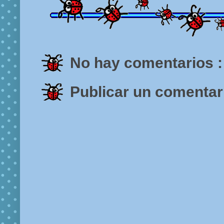
No hay comentarios :
Publicar un comentar