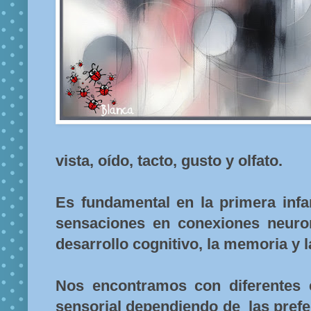
vista, oído, tacto, gusto y olfato.
Es fundamental en la primera infa
sensaciones en conexiones neuron
desarrollo cognitivo, la memoria y l
Nos encontramos con diferentes e
sensorial dependiendo de las prefe