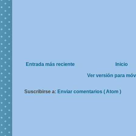
Entrada más reciente
Inicio
Ver versión para móv
Suscribirse a:
Enviar comentarios ( Atom )