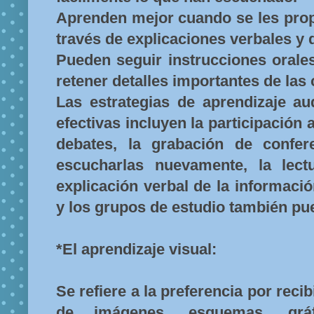
Aprenden mejor cuando se les prop
través de explicaciones verbales y 
Pueden seguir instrucciones orale
retener detalles importantes de las
Las estrategias de aprendizaje au
efectivas incluyen la participación 
debates, la grabación de confer
escucharlas nuevamente, la lect
explicación verbal de la informaci
y los grupos de estudio también pu
*El aprendizaje visual:
Se refiere a la preferencia por reci
de imágenes, esquemas, grá