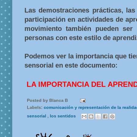
Las demostraciones prácticas, las
participación en actividades de ap
movimiento también pueden ser b
personas con este estilo de aprendi
Podemos ver la importancia que tie
sensorial en este documento:
LA IMPORTANCIA DEL APREND
Posted by
Blanca B
Labels:
comunicación y representación de la realid
sensorial
,
los sentidos