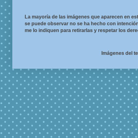
La mayoría de las imágenes que aparecen en est
se puede observar no se ha hecho con intención d
me lo indiquen para retirarlas y respetar los de
Imágenes del t