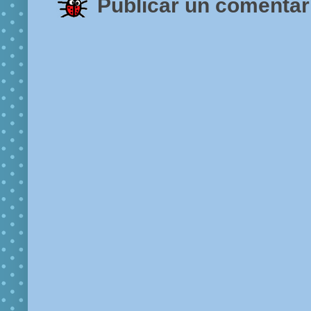
Publicar un comentar