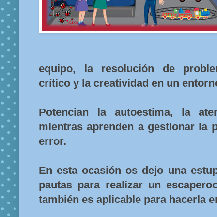
equipo, la resolución de probl
crítico y la creatividad en un entor
Potencian la autoestima, la ate
mientras aprenden a gestionar la p
error.
En esta ocasión os dejo una est
pautas para realizar un escaper
también es aplicable para hacerla en