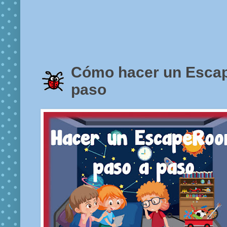
Cómo hacer un Esca
paso