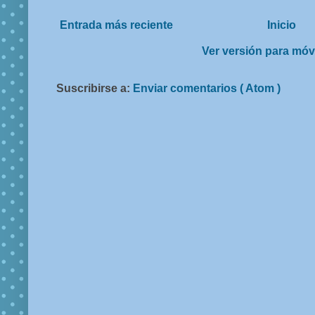
Entrada más reciente
Inicio
Ver versión para móv
Suscribirse a:
Enviar comentarios ( Atom )